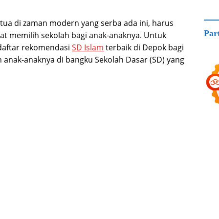
tua di zaman modern yang serba ada ini, harus
Par
t memilih sekolah bagi anak-anaknya. Untuk
daftar rekomendasi
SD Islam
terbaik di Depok bagi
 anak-anaknya di bangku Sekolah Dasar (SD) yang