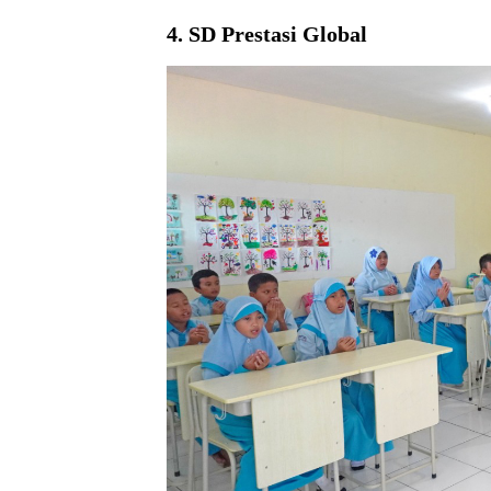
4. SD Prestasi Global