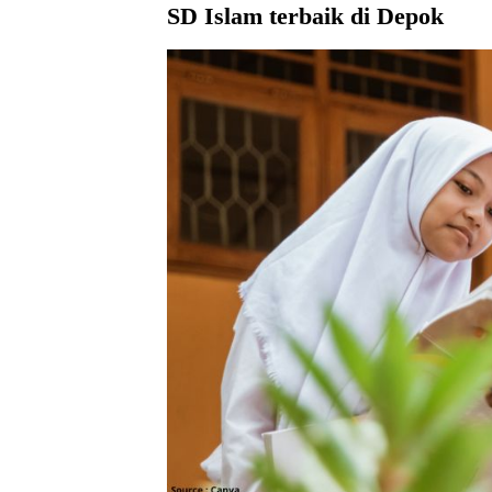
SD Islam terbaik di Depok