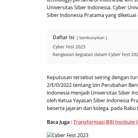
Universitas Siber Indonesia. Cyber Uni
Siber Indonesia Pratama yang diketuai
Daftar Isi
Sembunyikan
Cyber Fest 2023
Rangkaian kegiatan dalam Cyber Fest 20
Keputusan tersebut seiring dengan tu
2/E/0/2022 tentang Izin Perubahan Bent
Indonesia menjadi Universitas Siber In
oleh Ketua Yayasan Siber Indonesia Pr
beserta jajaran dan kolega, pada Rabu (
Baca Juga :
Transformasi BRI Institute 