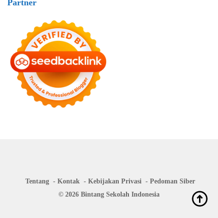
Partner
Tentang
Kontak
Kebijakan Privasi
Pedoman Siber
© 2026 Bintang Sekolah Indonesia