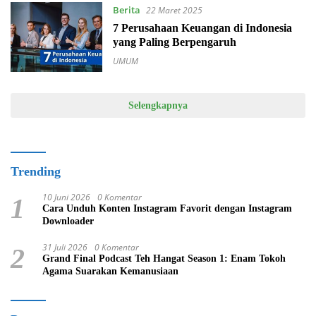
Berita
22 Maret 2025
7 Perusahaan Keuangan di Indonesia
yang Paling Berpengaruh
UMUM
Selengkapnya
Trending
10 Juni 2026
0 Komentar
1
Cara Unduh Konten Instagram Favorit dengan Instagram
Downloader
31 Juli 2026
0 Komentar
2
Grand Final Podcast Teh Hangat Season 1: Enam Tokoh
Agama Suarakan Kemanusiaan