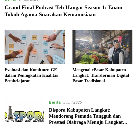
Grand Final Podcast Teh Hangat Season 1: Enam
Tokoh Agama Suarakan Kemanusiaan
Evaluasi dan Komitmen GE
Mengenal ePasar Kabupaten
dalam Peningkatan Kualitas
Langkat: Transformasi Digital
Pembelajaran
Pasar Tradisional
Berita
5 Juni 2025
Dispora Kabupaten Langkat:
Mendorong Pemuda Tangguh dan
Prestasi Olahraga Menuju Langkat
Hebat