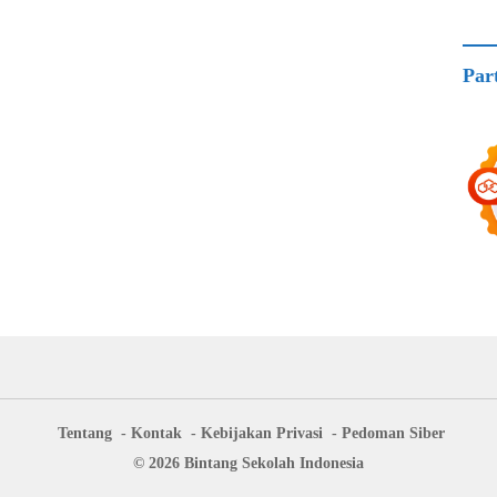
Par
Tentang
Kontak
Kebijakan Privasi
Pedoman Siber
© 2026 Bintang Sekolah Indonesia