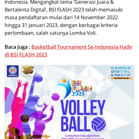
Indonesia. Mengangkat tema ‘Generasi Juara &
Bertalenta Digital’, BSI FLASH 2023 telah memasuki
masa pendaftaran mulai dari 14 November 2022
hingga 31 Januari 2023, dengan berbagai kriteria
perlombaan, salah satunya Lomba Voli.
Baca Juga :
Basketball Tournament Se-Indonesia Hadir
di BSI FLASH 2023