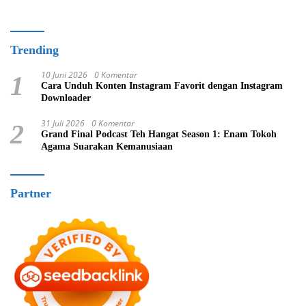
Trending
10 Juni 2026
0 Komentar
1
Cara Unduh Konten Instagram Favorit dengan Instagram
Downloader
31 Juli 2026
0 Komentar
2
Grand Final Podcast Teh Hangat Season 1: Enam Tokoh
Agama Suarakan Kemanusiaan
Partner