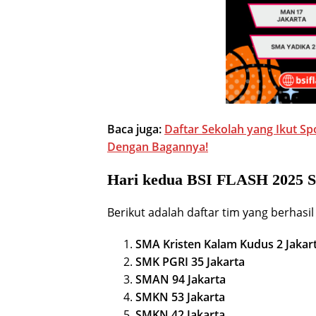
Baca juga:
Daftar Sekolah yang Ikut Sp
Dengan Bagannya!
Hari kedua BSI FLASH 2025 S
Berikut adalah daftar tim yang berhasi
SMA Kristen Kalam Kudus 2 Jakar
SMK PGRI 35 Jakarta
SMAN 94 Jakarta
SMKN 53 Jakarta
SMKN 42 Jakarta