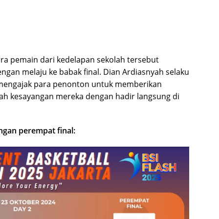
ra pemain dari kedelapan sekolah tersebut
gan melaju ke babak final. Dian Ardiasnyah selaku
mengajak para penonton untuk memberikan
ah kesayangan mereka dengan hadir langsung di
ngan perempat final: