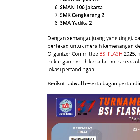
SMAN 106 Jakarta
SMK Cengkareng 2
SMA Yadika 2
Dengan semangat juang yang tinggi, pa
bertekad untuk meraih kemenangan den
Organizer Committee
BSI FLASH
2025, 
dukungan penuh kepada tim dari sekol
lokasi pertandingan.
Berikut Jadwal beserta bagan pertandi