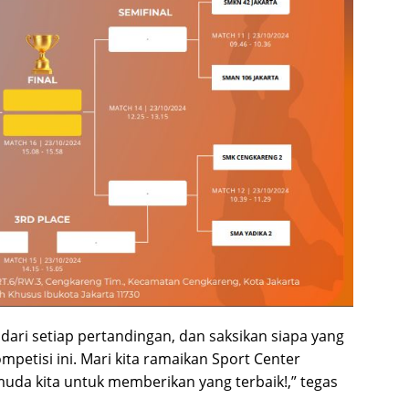
ri setiap pertandingan, dan saksikan siapa yang
mpetisi ini. Mari kita ramaikan Sport Center
 muda kita untuk memberikan yang terbaik!,” tegas