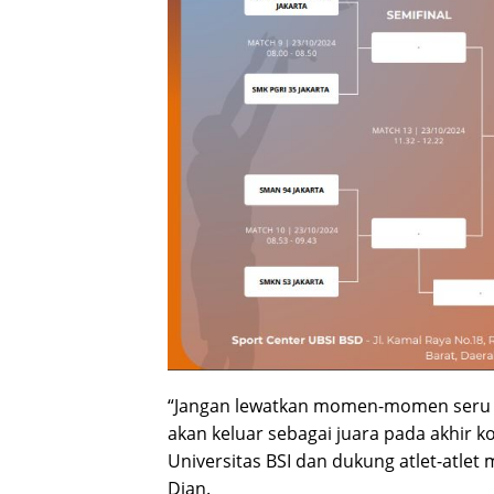
“Jangan lewatkan momen-momen seru da
akan keluar sebagai juara pada akhir ko
Universitas BSI dan dukung atlet-atlet
Dian.