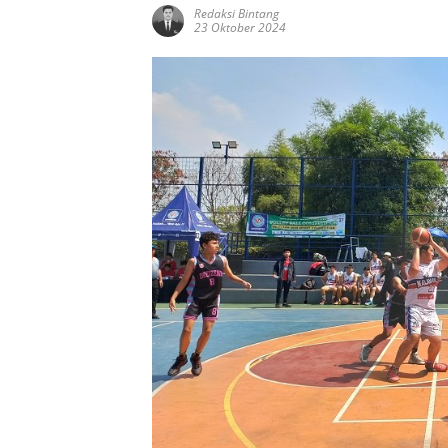
Redaksi Bintang
23 Oktober 2024