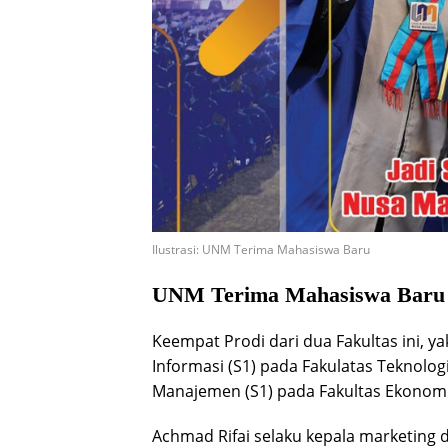
Ilustrasi: UNM Terima Mahasiswa Baru
UNM Terima Mahasiswa Baru
Keempat Prodi dari dua Fakultas ini, y
Informasi (S1) pada Fakulatas Teknologi 
Manajemen (S1) pada Fakultas Ekonomi 
Achmad Rifai selaku kepala marketing