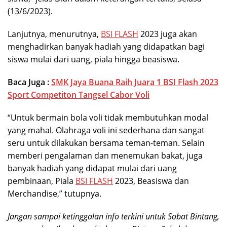
(13/6/2023).
Lanjutnya, menurutnya,
BSI FLASH
2023 juga akan
menghadirkan banyak hadiah yang didapatkan bagi
siswa mulai dari uang, piala hingga beasiswa.
Baca Juga :
SMK Jaya Buana Raih Juara 1 BSI Flash 2023
Sport Competiton Tangsel Cabor Voli
“Untuk bermain bola voli tidak membutuhkan modal
yang mahal. Olahraga voli ini sederhana dan sangat
seru untuk dilakukan bersama teman-teman. Selain
memberi pengalaman dan menemukan bakat, juga
banyak hadiah yang didapat mulai dari uang
pembinaan, Piala
BSI FLASH
2023, Beasiswa dan
Merchandise,” tutupnya.
Jangan sampai ketinggalan info terkini untuk Sobat Bintang,