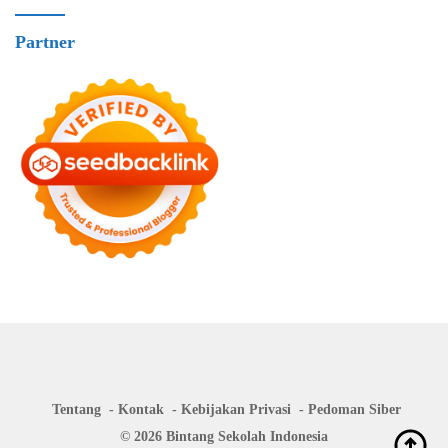
Partner
Tentang
Kontak
Kebijakan Privasi
Pedoman Siber
© 2026 Bintang Sekolah Indonesia