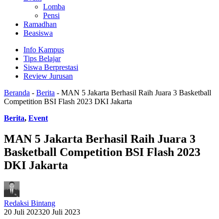
Lomba
Pensi
Ramadhan
Beasiswa
Info Kampus
Tips Belajar
Siswa Berprestasi
Review Jurusan
Beranda
-
Berita
-
MAN 5 Jakarta Berhasil Raih Juara 3 Basketball
Competition BSI Flash 2023 DKI Jakarta
Berita
,
Event
MAN 5 Jakarta Berhasil Raih Juara 3
Basketball Competition BSI Flash 2023
DKI Jakarta
Redaksi Bintang
20 Juli 2023
20 Juli 2023