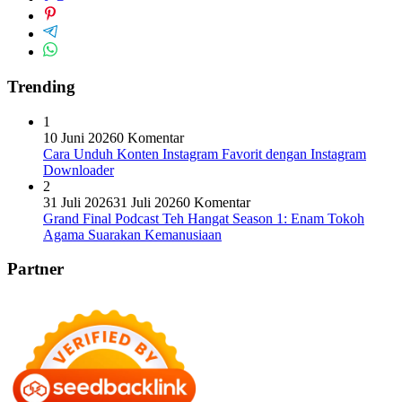
Trending
1
10 Juni 2026
0 Komentar
Cara Unduh Konten Instagram Favorit dengan Instagram
Downloader
2
31 Juli 2026
31 Juli 2026
0 Komentar
Grand Final Podcast Teh Hangat Season 1: Enam Tokoh
Agama Suarakan Kemanusiaan
Partner