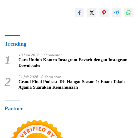
Trending
10 Juni 2026
0 Komentar
1
Cara Unduh Konten Instagram Favorit dengan Instagram
Downloader
31 Juli 2026
0 Komentar
2
Grand Final Podcast Teh Hangat Season 1: Enam Tokoh
Agama Suarakan Kemanusiaan
Partner