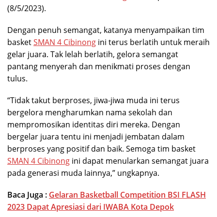
(8/5/2023).
Dengan penuh semangat, katanya menyampaikan tim
basket
SMAN 4 Cibinong
ini terus berlatih untuk meraih
gelar juara. Tak lelah berlatih, gelora semangat
pantang menyerah dan menikmati proses dengan
tulus.
“Tidak takut berproses, jiwa-jiwa muda ini terus
bergelora mengharumkan nama sekolah dan
mempromosikan identitas diri mereka. Dengan
bergelar juara tentu ini menjadi jembatan dalam
berproses yang positif dan baik. Semoga tim basket
SMAN 4 Cibinong
ini dapat menularkan semangat juara
pada generasi muda lainnya,” ungkapnya.
Baca Juga :
Gelaran Basketball Competition BSI FLASH
2023 Dapat Apresiasi dari IWABA Kota Depok