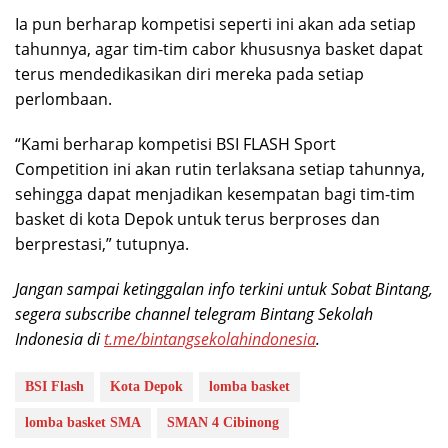
Ia pun berharap kompetisi seperti ini akan ada setiap
tahunnya, agar tim-tim cabor khususnya basket dapat
terus mendedikasikan diri mereka pada setiap
perlombaan.
“Kami berharap kompetisi BSI FLASH Sport
Competition ini akan rutin terlaksana setiap tahunnya,
sehingga dapat menjadikan kesempatan bagi tim-tim
basket di kota Depok untuk terus berproses dan
berprestasi,” tutupnya.
Jangan sampai ketinggalan info terkini untuk Sobat Bintang,
segera subscribe channel telegram Bintang Sekolah
Indonesia di
t.me/bintangsekolahindonesia
.
BSI Flash
Kota Depok
lomba basket
lomba basket SMA
SMAN 4 Cibinong