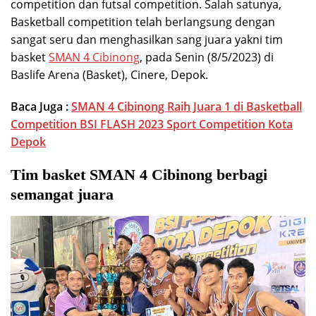
competition dan futsal competition. Salah satunya,
Basketball competition telah berlangsung dengan
sangat seru dan menghasilkan sang juara yakni tim
basket
SMAN 4 Cibinong
, pada Senin (8/5/2023) di
Baslife Arena (Basket), Cinere, Depok.
Baca Juga :
SMAN 4 Cibinong Raih Juara 1 di Basketball
Competition BSI FLASH 2023 Sport Competition Kota
Depok
Tim basket SMAN 4 Cibinong berbagi
semangat juara