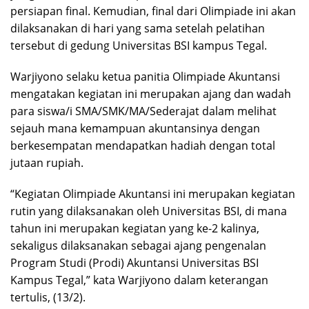
persiapan final. Kemudian, final dari Olimpiade ini akan
dilaksanakan di hari yang sama setelah pelatihan
tersebut di gedung Universitas BSI kampus Tegal.
Warjiyono selaku ketua panitia Olimpiade Akuntansi
mengatakan kegiatan ini merupakan ajang dan wadah
para siswa/i SMA/SMK/MA/Sederajat dalam melihat
sejauh mana kemampuan akuntansinya dengan
berkesempatan mendapatkan hadiah dengan total
jutaan rupiah.
“Kegiatan Olimpiade Akuntansi ini merupakan kegiatan
rutin yang dilaksanakan oleh Universitas BSI, di mana
tahun ini merupakan kegiatan yang ke-2 kalinya,
sekaligus dilaksanakan sebagai ajang pengenalan
Program Studi (Prodi) Akuntansi Universitas BSI
Kampus Tegal,” kata Warjiyono dalam keterangan
tertulis, (13/2).