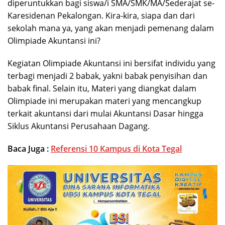
diperuntukkan bagi siswa/i SMA/SMK/MA/Sederajat se-
Karesidenan Pekalongan. Kira-kira, siapa dan dari
sekolah mana ya, yang akan menjadi pemenang dalam
Olimpiade Akuntansi ini?
Kegiatan Olimpiade Akuntansi ini bersifat individu yang
terbagi menjadi 2 babak, yakni babak penyisihan dan
babak final. Selain itu, Materi yang diangkat dalam
Olimpiade ini merupakan materi yang mencangkup
terkait akuntansi dari mulai Akuntansi Dasar hingga
Siklus Akuntansi Perusahaan Dagang.
Baca Juga :
Referensi 10 Kampus di Kota Tegal