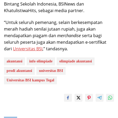
Bintang Sekolah Indonesia, BSINews dan
KhatulistiwaHits, sebagai media partner.
“Untuk seluruh pemenang, selain berkesempatan
meraih hadiah senilai jutaan rupiah, juga akan
mendapatkan piagam dan
merchandise
serta bagi
seluruh peserta juga akan mendapatkan e-sertifikat
dari
Universitas BSI
,” tandasnya.
akuntansi
info olimpiade
olimpiade akuntansi
prodi akuntansi
universitas BSI
Universitas BSI kampus Tegal