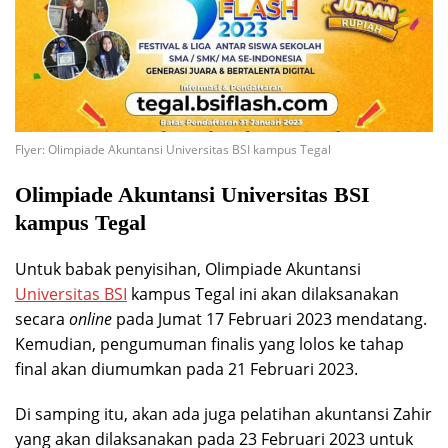
Flyer: Olimpiade Akuntansi Universitas BSI kampus Tegal
Olimpiade Akuntansi Universitas BSI
kampus Tegal
Untuk babak penyisihan, Olimpiade Akuntansi
Universitas BSI
kampus Tegal ini akan dilaksanakan
secara
online
pada Jumat 17 Februari 2023 mendatang.
Kemudian, pengumuman finalis yang lolos ke tahap
final akan diumumkan pada 21 Februari 2023.
Di samping itu, akan ada juga pelatihan akuntansi Zahir
yang akan dilaksanakan pada 23 Februari 2023 untuk