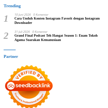
Trending
10 Juni 2026
0 Komentar
1
Cara Unduh Konten Instagram Favorit dengan Instagram
Downloader
31 Juli 2026
0 Komentar
2
Grand Final Podcast Teh Hangat Season 1: Enam Tokoh
Agama Suarakan Kemanusiaan
Partner