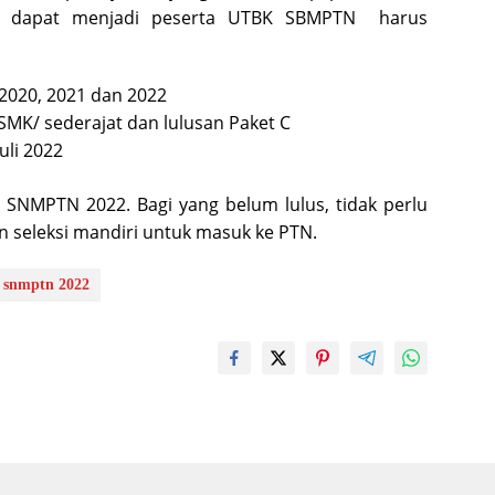
ng dapat menjadi peserta UTBK SBMPTN harus
2020, 2021 dan 2022
MK/ sederajat dan lulusan Paket C
uli 2022
 SNMPTN 2022. Bagi yang belum lulus, tidak perlu
 seleksi mandiri untuk masuk ke PTN.
snmptn 2022