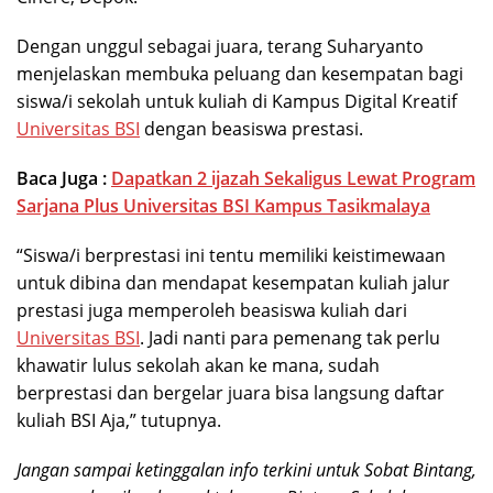
Dengan unggul sebagai juara, terang Suharyanto
menjelaskan membuka peluang dan kesempatan bagi
siswa/i sekolah untuk kuliah di Kampus Digital Kreatif
Universitas BSI
dengan beasiswa prestasi.
Baca Juga :
Dapatkan 2 ijazah Sekaligus Lewat Program
Sarjana Plus Universitas BSI Kampus Tasikmalaya
“Siswa/i berprestasi ini tentu memiliki keistimewaan
untuk dibina dan mendapat kesempatan kuliah jalur
prestasi juga memperoleh beasiswa kuliah dari
Universitas BSI
. Jadi nanti para pemenang tak perlu
khawatir lulus sekolah akan ke mana, sudah
berprestasi dan bergelar juara bisa langsung daftar
kuliah BSI Aja,” tutupnya.
Jangan sampai ketinggalan info terkini untuk Sobat Bintang,