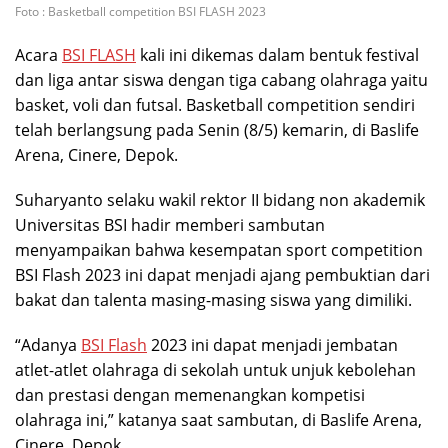
Foto : Basketball competition BSI FLASH 2023
Acara
BSI FLASH
kali ini dikemas dalam bentuk festival
dan liga antar siswa dengan tiga cabang olahraga yaitu
basket, voli dan futsal. Basketball competition sendiri
telah berlangsung pada Senin (8/5) kemarin, di Baslife
Arena, Cinere, Depok.
Suharyanto selaku wakil rektor II bidang non akademik
Universitas BSI hadir memberi sambutan
menyampaikan bahwa kesempatan sport competition
BSI Flash 2023 ini dapat menjadi ajang pembuktian dari
bakat dan talenta masing-masing siswa yang dimiliki.
“Adanya
BSI Flash
2023 ini dapat menjadi jembatan
atlet-atlet olahraga di sekolah untuk unjuk kebolehan
dan prestasi dengan memenangkan kompetisi
olahraga ini,” katanya saat sambutan, di Baslife Arena,
Cinere, Depok.