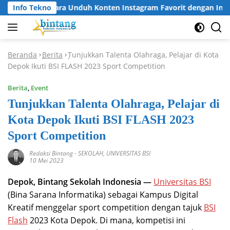
Langsung
Info Tekno
Cara Unduh Konten Instagram Favorit dengan Insta
ke
konten
Beranda
Berita
Tunjukkan Talenta Olahraga, Pelajar di Kota
-
-
Depok Ikuti BSI FLASH 2023 Sport Competition
Berita
,
Event
Tunjukkan Talenta Olahraga, Pelajar di
Kota Depok Ikuti BSI FLASH 2023
Sport Competition
Redaksi Bintang
-
SEKOLAH
,
UNIVERSITAS BSI
10 Mei 2023
Depok, Bintang Sekolah Indonesia —
Universitas BSI
(Bina Sarana Informatika) sebagai Kampus Digital
Kreatif menggelar sport competition dengan tajuk
BSI
Flash
2023 Kota Depok. Di mana, kompetisi ini