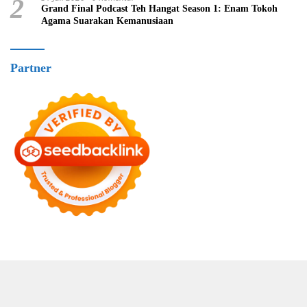
2
Grand Final Podcast Teh Hangat Season 1: Enam Tokoh
Agama Suarakan Kemanusiaan
Partner