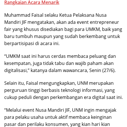
Rangkaian Acara Menarik
Muhammad Faisal selaku Ketua Pelaksana Nusa
Mandiri JIF mengatakan, akan ada event entrepreneur
fair yang khusus disediakan bagi para UMKM, baik yang
baru tumbuh maupun yang sudah berkembang untuk
berpartisipasi di acara ini.
“UMKM saat ini harus cerdas membaca peluang dan
kesempatan, juga tidak tabu dan wajib paham akan
digitalisasi,” katanya dalam wawancara, Senin (27/6).
Selain itu, Faisal mengungkapkan, UNM merupakan
perguruan tinggi berbasis teknologi informasi, yang
cukup peduli dengan perkembangan era digital saat ini.
“Melalui event Nusa Mandiri JIF, UNM ingin mengajak
para pelaku usaha untuk aktif membaca keinginan
pasar dan perilaku konsumen, yang kian hari kian