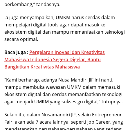
berkembang,” tandasnya.
Ia juga menyampaikan, UMKM harus cerdas dalam
mempelajari digital tools agar dapat masuk ke
ekosistem digital dan mampu memanfaatkan teknologi
secara optimal.
Baca Juga :
Pergelaran Inovasi dan Kreativitas
Mahasiswa Indonesia Segera Digelar, Bantu
Bangkitkan Kreativitas Mahasiswa
“Kami berharap, adanya Nusa Mandiri JIF ini nanti,
mampu membuka wawasan UMKM dalam memasuki
ekosistem digital dan cerdas memanfaatkan teknologi
agar menjadi UMKM yang sukses go digital,” tutupnya.
Selain itu, dalam Nusamandiri JIF, selain Entrepreneur
Fair, akan ada 7 acara lainnya, seperti Job Career, yang
mendatangkan perusahaan-perusahaan yang sedang