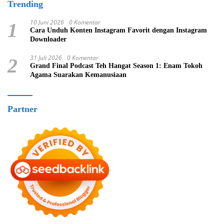
Trending
10 Juni 2026
0 Komentar
1
Cara Unduh Konten Instagram Favorit dengan Instagram
Downloader
31 Juli 2026
0 Komentar
2
Grand Final Podcast Teh Hangat Season 1: Enam Tokoh
Agama Suarakan Kemanusiaan
Partner