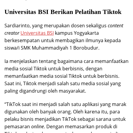
Universitas BSI Berikan Pelatihan Tiktok
Sardiarinto, yang merupakan dosen sekaligus
content
creator
Universitas BSI
kampus Yogyakarta
berkesempatan untuk membagikan ilmunya kepada
siswa/i SMK Muhammadiyah 1 Borobudur.
Ia menjelaskan tentang bagaimana cara memanfaatkan
media sosial Tiktok untuk berbisnis, dengan
memanfaatkan media sosial Tiktok untuk berbisnis.
Saat ini, Tiktok menjadi salah satu media sosial yang
paling digandrungi oleh masyarakat.
“TikTok saat ini menjadi salah satu aplikasi yang marak
digunakan oleh banyak orang. Oleh karena itu, para
pelaku bisnis menjadikan TikTok sebagai sarana untuk
pemasaran
online
. Dengan memasarkan produk di