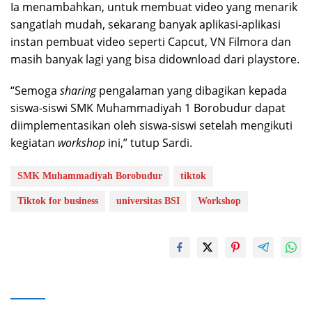
Ia menambahkan, untuk membuat video yang menarik
sangatlah mudah, sekarang banyak aplikasi-aplikasi
instan pembuat video seperti Capcut, VN Filmora dan
masih banyak lagi yang bisa didownload dari playstore.
“Semoga
sharing
pengalaman yang dibagikan kepada
siswa-siswi SMK Muhammadiyah 1 Borobudur dapat
diimplementasikan oleh siswa-siswi setelah mengikuti
kegiatan
workshop
ini,” tutup Sardi.
SMK Muhammadiyah Borobudur
tiktok
Tiktok for business
universitas BSI
Workshop