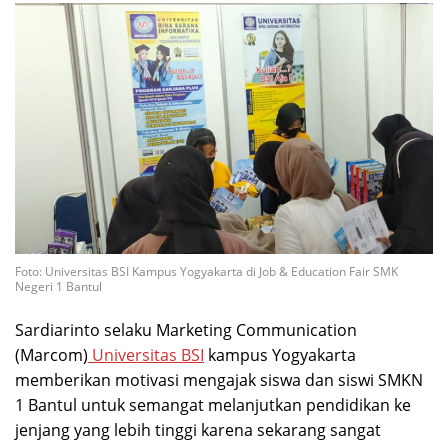
Foto: Universitas BSI Kampus Yogyakarta di Job & Education Fair SMK
Negeri 1 Bantul
Sardiarinto selaku Marketing Communication
(Marcom)
Universitas BSI
kampus Yogyakarta
memberikan motivasi mengajak siswa dan siswi SMKN
1 Bantul untuk semangat melanjutkan pendidikan ke
jenjang yang lebih tinggi karena sekarang sangat