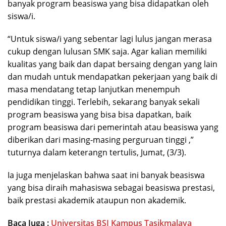
banyak program beasiswa yang bisa didapatkan oleh
siswa/i.
“Untuk siswa/i yang sebentar lagi lulus jangan merasa
cukup dengan lulusan SMK saja. Agar kalian memiliki
kualitas yang baik dan dapat bersaing dengan yang lain
dan mudah untuk mendapatkan pekerjaan yang baik di
masa mendatang tetap lanjutkan menempuh
pendidikan tinggi. Terlebih, sekarang banyak sekali
program beasiswa yang bisa bisa dapatkan, baik
program beasiswa dari pemerintah atau beasiswa yang
diberikan dari masing-masing perguruan tinggi ,”
tuturnya dalam keterangn tertulis, Jumat, (3/3).
Ia juga menjelaskan bahwa saat ini banyak beasiswa
yang bisa diraih mahasiswa sebagai beasiswa prestasi,
baik prestasi akademik ataupun non akademik.
Baca Juga :
Universitas BSI Kampus Tasikmalaya