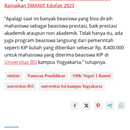
Ramaikan SMANIC Edufair 2023
“Apalagi saat ini banyak beasiswa yang bisa diraih
mahasiswa sebagai beasiswa prestasi, baik prestasi
akademik ataupun non akademik. Tidak hanya itu, ada
juga program beasiswa langsung dari pemerintah
seperti KIP kuliah yang diberikan sebesar Rp. 8.400.000
untuk mahasiswa yang diterima beasiswa KIP di
Universitas BSI
kampus Yogyakarta,” tutupnya.
edufair
Pameran Pendidikan
SMK Negeri 1 Bantul
universitas BSI
universitas bsi kampus Yogyakarta