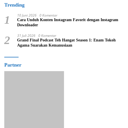
Trending
10 Juni 2026
0 Komentar
1
Cara Unduh Konten Instagram Favorit dengan Instagram
Downloader
31 Juli 2026
0 Komentar
2
Grand Final Podcast Teh Hangat Season 1: Enam Tokoh
Agama Suarakan Kemanusiaan
Partner