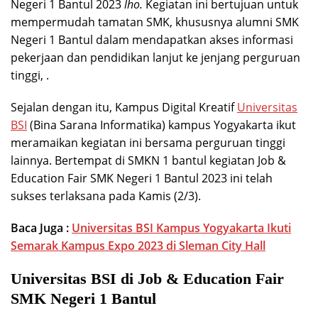
Negeri 1 Bantul 2023
lho.
Kegiatan ini bertujuan untuk
mempermudah tamatan SMK, khususnya alumni SMK
Negeri 1 Bantul dalam mendapatkan akses informasi
pekerjaan dan pendidikan lanjut ke jenjang perguruan
tinggi, .
Sejalan dengan itu, Kampus Digital Kreatif
Universitas
BSI
(Bina Sarana Informatika) kampus Yogyakarta ikut
meramaikan kegiatan ini bersama perguruan tinggi
lainnya. Bertempat di SMKN 1 bantul kegiatan Job &
Education Fair SMK Negeri 1 Bantul 2023 ini telah
sukses terlaksana pada Kamis (2/3).
Baca Juga :
Universitas BSI Kampus Yogyakarta Ikuti
Semarak Kampus Expo 2023 di Sleman City Hall
Universitas BSI di Job & Education Fair
SMK Negeri 1 Bantul