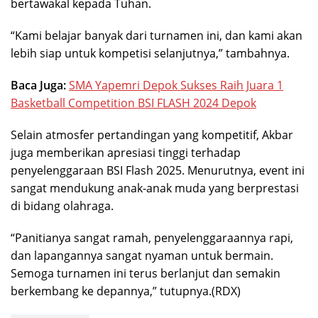
bertawakal kepada Tuhan.
“Kami belajar banyak dari turnamen ini, dan kami akan
lebih siap untuk kompetisi selanjutnya,” tambahnya.
Baca Juga:
SMA Yapemri Depok Sukses Raih Juara 1
Basketball Competition BSI FLASH 2024 Depok
Selain atmosfer pertandingan yang kompetitif, Akbar
juga memberikan apresiasi tinggi terhadap
penyelenggaraan BSI Flash 2025. Menurutnya, event ini
sangat mendukung anak-anak muda yang berprestasi
di bidang olahraga.
“Panitianya sangat ramah, penyelenggaraannya rapi,
dan lapangannya sangat nyaman untuk bermain.
Semoga turnamen ini terus berlanjut dan semakin
berkembang ke depannya,” tutupnya.(RDX)