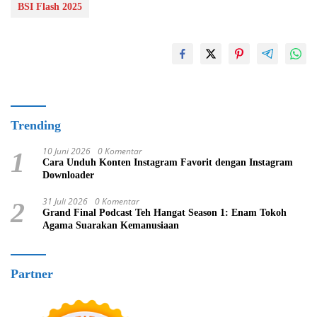
BSI Flash 2025
Trending
10 Juni 2026
0 Komentar
1
Cara Unduh Konten Instagram Favorit dengan Instagram
Downloader
31 Juli 2026
0 Komentar
2
Grand Final Podcast Teh Hangat Season 1: Enam Tokoh
Agama Suarakan Kemanusiaan
Partner