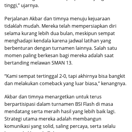
tinggi,” ujarnya.
Perjalanan Akbar dan timnya menuju kejuaraan
tidaklah mudah. Mereka telah mempersiapkan diri
selama kurang lebih dua bulan, meskipun sempat
menghadapi kendala karena jadwal latihan yang
berbenturan dengan turnamen lainnya. Salah satu
momen paling berkesan bagi mereka adalah saat
bertanding melawan SMAN 13.
“Kami sempat tertinggal 2-0, tapi akhirnya bisa bangkit
dan melakukan comeback yang luar biasa,” kenangnya.
Akbar dan timnya menargetkan untuk terus
berpartisipasi dalam turnamen BSI Flash di masa
mendatang serta meraih hasil yang lebih baik lagi.
Strategi utama mereka adalah membangun
komunikasi yang solid, saling percaya, serta selalu