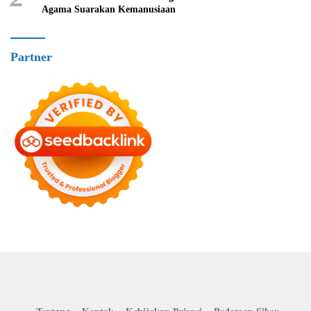
Agama Suarakan Kemanusiaan
Partner