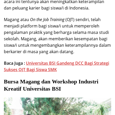
acara ini tentunya akan meningkatkan keterampilan
dan peluang karier bagi siswa/i di Indonesia.
Magang atau
On the Job Training
(OJT) sendiri, telah
menjadi platform bagi siswa/i untuk memperoleh
pengalaman praktik yang berharga selama masa studi
sekolah. Magang, akan memberikan kesempatan bagi
siswa/i untuk mengembangkan keterampilannya dalam
berkarier di masa yang akan datang.
Baca Juga :
Universitas BSI Gandeng DCC Bagi Strategi
Sukses OJT Bagi Siswa SMK
Bursa Magang dan Workshop Industri
Kreatif Universitas BSI