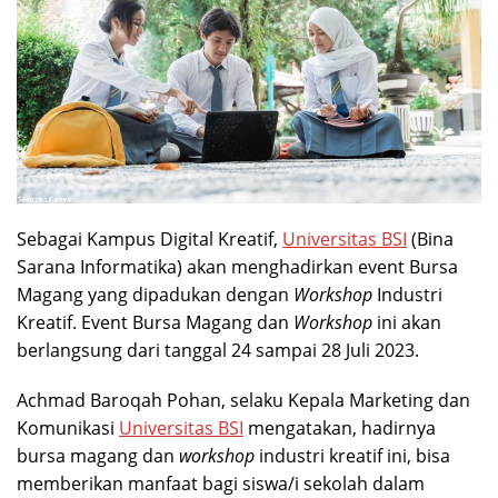
Sebagai Kampus Digital Kreatif,
Universitas BSI
(Bina
Sarana Informatika) akan menghadirkan event Bursa
Magang yang dipadukan dengan
Workshop
Industri
Kreatif. Event Bursa Magang dan
Workshop
ini akan
berlangsung dari tanggal 24 sampai 28 Juli 2023.
Achmad Baroqah Pohan, selaku Kepala Marketing dan
Komunikasi
Universitas BSI
mengatakan, hadirnya
bursa magang dan
workshop
industri kreatif ini, bisa
memberikan manfaat bagi siswa/i sekolah dalam