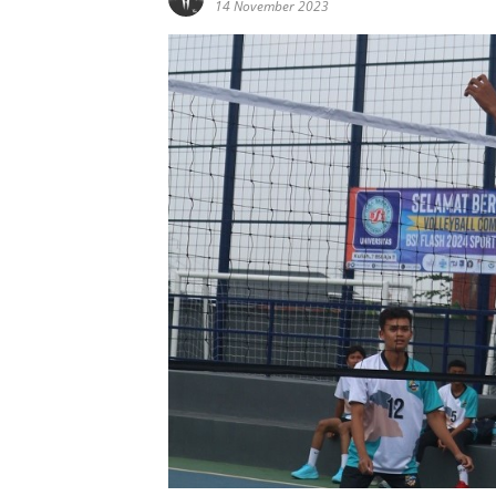
14 November 2023