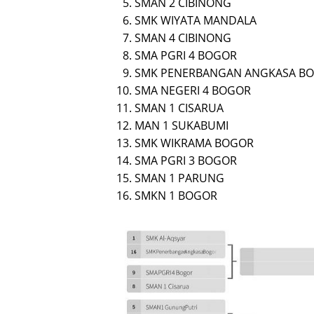
SMAN 2 CIBINONG
SMK WIYATA MANDALA
SMAN 4 CIBINONG
SMA PGRI 4 BOGOR
SMK PENERBANGAN ANGKASA B
SMA NEGERI 4 BOGOR
SMAN 1 CISARUA
MAN 1 SUKABUMI
SMK WIKRAMA BOGOR
SMA PGRI 3 BOGOR
SMAN 1 PARUNG
SMKN 1 BOGOR