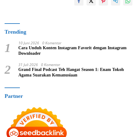
Trending
10 Juni 2026
0 Komentar
1
Cara Unduh Konten Instagram Favorit dengan Instagram
Downloader
31 Juli 2026
0 Komentar
2
Grand Final Podcast Teh Hangat Season 1: Enam Tokoh
Agama Suarakan Kemanusiaan
Partner