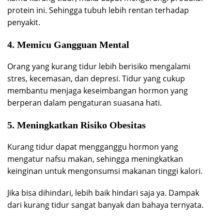
protein ini. Sehingga tubuh lebih rentan terhadap
penyakit.
4. Memicu Gangguan Mental
Orang yang kurang tidur lebih berisiko mengalami
stres, kecemasan, dan depresi. Tidur yang cukup
membantu menjaga keseimbangan hormon yang
berperan dalam pengaturan suasana hati.
5. Meningkatkan Risiko Obesitas
Kurang tidur dapat mengganggu hormon yang
mengatur nafsu makan, sehingga meningkatkan
keinginan untuk mengonsumsi makanan tinggi kalori.
Jika bisa dihindari, lebih baik hindari saja ya. Dampak
dari kurang tidur sangat banyak dan bahaya ternyata.