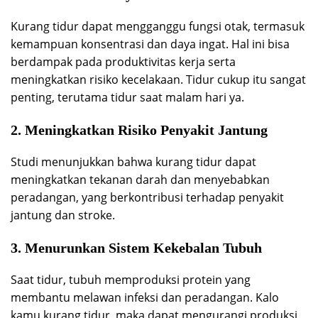
Kurang tidur dapat mengganggu fungsi otak, termasuk
kemampuan konsentrasi dan daya ingat. Hal ini bisa
berdampak pada produktivitas kerja serta
meningkatkan risiko kecelakaan. Tidur cukup itu sangat
penting, terutama tidur saat malam hari ya.
2. Meningkatkan Risiko Penyakit Jantung
Studi menunjukkan bahwa kurang tidur dapat
meningkatkan tekanan darah dan menyebabkan
peradangan, yang berkontribusi terhadap penyakit
jantung dan stroke.
3. Menurunkan Sistem Kekebalan Tubuh
Saat tidur, tubuh memproduksi protein yang
membantu melawan infeksi dan peradangan. Kalo
kamu kurang tidur, maka dapat mengurangi produksi