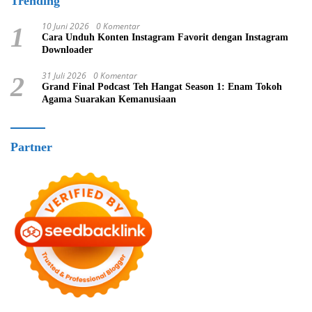
Trending
10 Juni 2026
0 Komentar
1
Cara Unduh Konten Instagram Favorit dengan Instagram
Downloader
31 Juli 2026
0 Komentar
2
Grand Final Podcast Teh Hangat Season 1: Enam Tokoh
Agama Suarakan Kemanusiaan
Partner