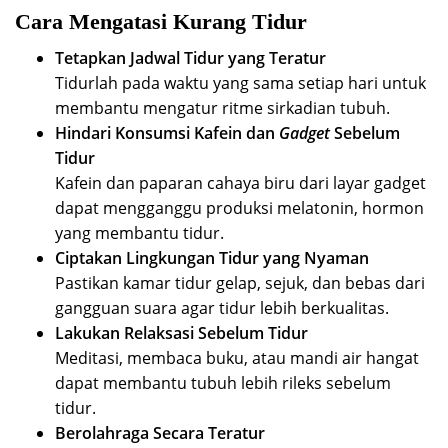
Cara Mengatasi Kurang Tidur
Tetapkan Jadwal Tidur yang Teratur
Tidurlah pada waktu yang sama setiap hari untuk
membantu mengatur ritme sirkadian tubuh.
Hindari Konsumsi Kafein dan
Gadget
Sebelum
Tidur
Kafein dan paparan cahaya biru dari layar gadget
dapat mengganggu produksi melatonin, hormon
yang membantu tidur.
Ciptakan Lingkungan Tidur yang Nyaman
Pastikan kamar tidur gelap, sejuk, dan bebas dari
gangguan suara agar tidur lebih berkualitas.
Lakukan Relaksasi Sebelum Tidur
Meditasi, membaca buku, atau mandi air hangat
dapat membantu tubuh lebih rileks sebelum
tidur.
Berolahraga Secara Teratur