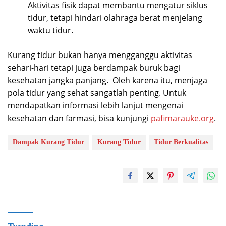
Aktivitas fisik dapat membantu mengatur siklus
tidur, tetapi hindari olahraga berat menjelang
waktu tidur.
Kurang tidur bukan hanya mengganggu aktivitas
sehari-hari tetapi juga berdampak buruk bagi
kesehatan jangka panjang. Oleh karena itu, menjaga
pola tidur yang sehat sangatlah penting. Untuk
mendapatkan informasi lebih lanjut mengenai
kesehatan dan farmasi, bisa kunjungi
pafimarauke.org
.
Dampak Kurang Tidur
Kurang Tidur
Tidur Berkualitas