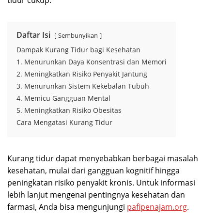
tidur cukup.
Daftar Isi
Sembunyikan
Dampak Kurang Tidur bagi Kesehatan
1. Menurunkan Daya Konsentrasi dan Memori
2. Meningkatkan Risiko Penyakit Jantung
3. Menurunkan Sistem Kekebalan Tubuh
4. Memicu Gangguan Mental
5. Meningkatkan Risiko Obesitas
Cara Mengatasi Kurang Tidur
Kurang tidur dapat menyebabkan berbagai masalah
kesehatan, mulai dari gangguan kognitif hingga
peningkatan risiko penyakit kronis. Untuk informasi
lebih lanjut mengenai pentingnya kesehatan dan
farmasi, Anda bisa mengunjungi
pafipenajam.org
.