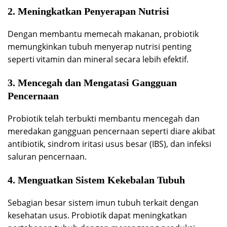
2. Meningkatkan Penyerapan Nutrisi
Dengan membantu memecah makanan, probiotik
memungkinkan tubuh menyerap nutrisi penting
seperti vitamin dan mineral secara lebih efektif.
3. Mencegah dan Mengatasi Gangguan
Pencernaan
Probiotik telah terbukti membantu mencegah dan
meredakan gangguan pencernaan seperti diare akibat
antibiotik, sindrom iritasi usus besar (IBS), dan infeksi
saluran pencernaan.
4. Menguatkan Sistem Kekebalan Tubuh
Sebagian besar sistem imun tubuh terkait dengan
kesehatan usus. Probiotik dapat meningkatkan