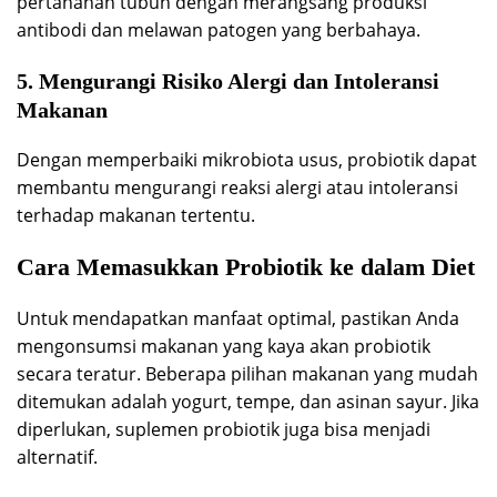
pertahanan tubuh dengan merangsang produksi
antibodi dan melawan patogen yang berbahaya.
5. Mengurangi Risiko Alergi dan Intoleransi
Makanan
Dengan memperbaiki mikrobiota usus, probiotik dapat
membantu mengurangi reaksi alergi atau intoleransi
terhadap makanan tertentu.
Cara Memasukkan Probiotik ke dalam Diet
Untuk mendapatkan manfaat optimal, pastikan Anda
mengonsumsi makanan yang kaya akan probiotik
secara teratur. Beberapa pilihan makanan yang mudah
ditemukan adalah yogurt, tempe, dan asinan sayur. Jika
diperlukan, suplemen probiotik juga bisa menjadi
alternatif.