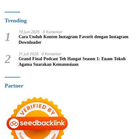
Trending
10 Juni 2026
0 Komentar
1
Cara Unduh Konten Instagram Favorit dengan Instagram
Downloader
31 Juli 2026
0 Komentar
2
Grand Final Podcast Teh Hangat Season 1: Enam Tokoh
Agama Suarakan Kemanusiaan
Partner