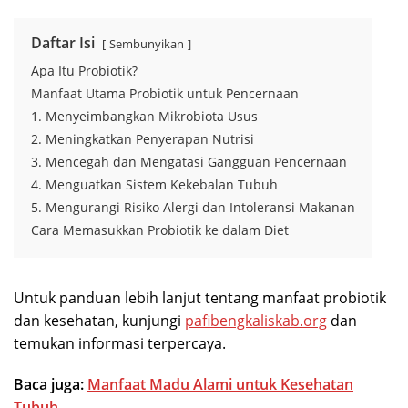
Daftar Isi
Sembunyikan
Apa Itu Probiotik?
Manfaat Utama Probiotik untuk Pencernaan
1. Menyeimbangkan Mikrobiota Usus
2. Meningkatkan Penyerapan Nutrisi
3. Mencegah dan Mengatasi Gangguan Pencernaan
4. Menguatkan Sistem Kekebalan Tubuh
5. Mengurangi Risiko Alergi dan Intoleransi Makanan
Cara Memasukkan Probiotik ke dalam Diet
Untuk panduan lebih lanjut tentang manfaat probiotik
dan kesehatan, kunjungi
pafibengkaliskab.org
dan
temukan informasi terpercaya.
Baca juga:
Manfaat Madu Alami untuk Kesehatan
Tubuh