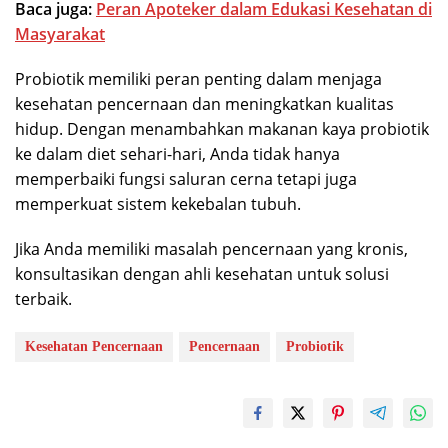
Baca juga:
Peran Apoteker dalam Edukasi Kesehatan di
Masyarakat
Probiotik memiliki peran penting dalam menjaga
kesehatan pencernaan dan meningkatkan kualitas
hidup. Dengan menambahkan makanan kaya probiotik
ke dalam diet sehari-hari, Anda tidak hanya
memperbaiki fungsi saluran cerna tetapi juga
memperkuat sistem kekebalan tubuh.
Jika Anda memiliki masalah pencernaan yang kronis,
konsultasikan dengan ahli kesehatan untuk solusi
terbaik.
Kesehatan Pencernaan
Pencernaan
Probiotik