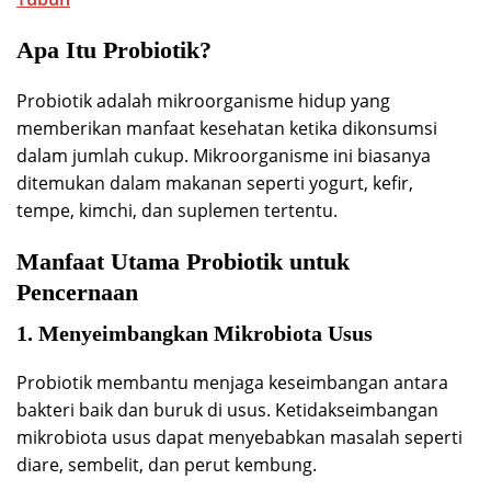
Apa Itu Probiotik?
Probiotik adalah mikroorganisme hidup yang
memberikan manfaat kesehatan ketika dikonsumsi
dalam jumlah cukup. Mikroorganisme ini biasanya
ditemukan dalam makanan seperti yogurt, kefir,
tempe, kimchi, dan suplemen tertentu.
Manfaat Utama Probiotik untuk
Pencernaan
1. Menyeimbangkan Mikrobiota Usus
Probiotik membantu menjaga keseimbangan antara
bakteri baik dan buruk di usus. Ketidakseimbangan
mikrobiota usus dapat menyebabkan masalah seperti
diare, sembelit, dan perut kembung.