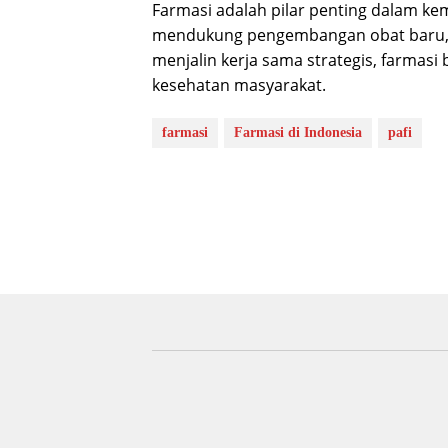
Farmasi adalah pilar penting dalam ke
mendukung pengembangan obat baru, 
menjalin kerja sama strategis, farmasi
kesehatan masyarakat.
farmasi
Farmasi di Indonesia
pafi