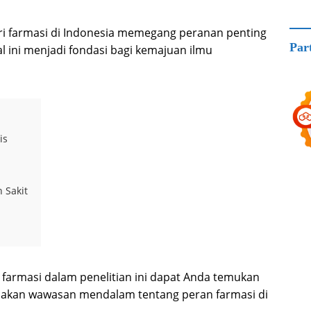
ri farmasi di Indonesia memegang peranan penting
Par
 ini menjadi fondasi bagi kemajuan ilmu
is
 Sakit
 farmasi dalam penelitian ini dapat Anda temukan
iakan wawasan mendalam tentang peran farmasi di