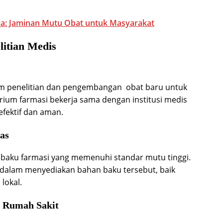
sia: Jaminan Mutu Obat untuk Masyarakat
itian Medis
m penelitian dan pengembangan obat baru untuk
rium farmasi bekerja sama dengan institusi medis
fektif dan aman.
as
baku farmasi yang memenuhi standar mutu tinggi.
n dalam menyediakan bahan baku tersebut, baik
lokal.
n Rumah Sakit