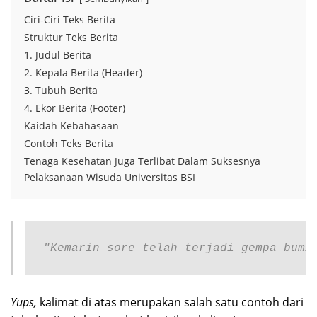
Ciri-Ciri Teks Berita
Struktur Teks Berita
1. Judul Berita
2. Kepala Berita (Header)
3. Tubuh Berita
4. Ekor Berita (Footer)
Kaidah Kebahasaan
Contoh Teks Berita
Tenaga Kesehatan Juga Terlibat Dalam Suksesnya
Pelaksanaan Wisuda Universitas BSI
"Kemarin sore telah terjadi gempa bumi
Yups,
kalimat di atas merupakan salah satu contoh dari