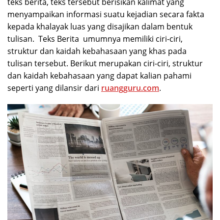
teks berita, teks tersebut berisikan kalimat yang
menyampaikan informasi suatu kejadian secara fakta
kepada khalayak luas yang disajikan dalam bentuk
tulisan. Teks Berita umumnya memiliki ciri-ciri,
struktur dan kaidah kebahasaan yang khas pada
tulisan tersebut. Berikut merupakan ciri-ciri, struktur
dan kaidah kebahasaan yang dapat kalian pahami
seperti yang dilansir dari
ruangguru.com
.