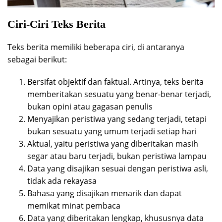
Ciri-Ciri Teks Berita
Teks berita memiliki beberapa ciri, di antaranya
sebagai berikut:
Bersifat objektif dan faktual. Artinya, teks berita
memberitakan sesuatu yang benar-benar terjadi,
bukan opini atau gagasan penulis
Menyajikan peristiwa yang sedang terjadi, tetapi
bukan sesuatu yang umum terjadi setiap hari
Aktual, yaitu peristiwa yang diberitakan masih
segar atau baru terjadi, bukan peristiwa lampau
Data yang disajikan sesuai dengan peristiwa asli,
tidak ada rekayasa
Bahasa yang disajikan menarik dan dapat
memikat minat pembaca
Data yang diberitakan lengkap, khususnya data