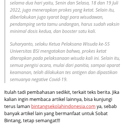
selama dua hari yaitu, Senin dan Selasa, 18 dan 19 Juli
2022, juga menerapkan prokes yang ketat. Selain itu,
diberlakukan juga syarat bagi para wisudawan,
pendamping serta tamu undangan, harus sudah vaksin
minimal dosis kedua, dan booster satu kali.
Suharyanto, selaku Ketua Pelaksana Wisuda ke-55
Universitas BSI mengatakan bahwa, prokes ketat
diterapkan pada pelaksanaan wisuda kali ini. Selain itu,
semua pengisi acara, mulai dari panitia, sampai aparat
keamanan, telah dilakukan tes antigen dan dipastikan
semuanya negative Covid-19.
Itulah tadi pembahasan sedikit, terkait teks berita. Jika
kalian ingin membaca artikel lainnya, bisa kunjungi
terus laman
bintangsekolahindonesia.com
ya, sebab
banyak artikel lain yang bermanfaat untuk Sobat
Bintang, tetap semangat!!!