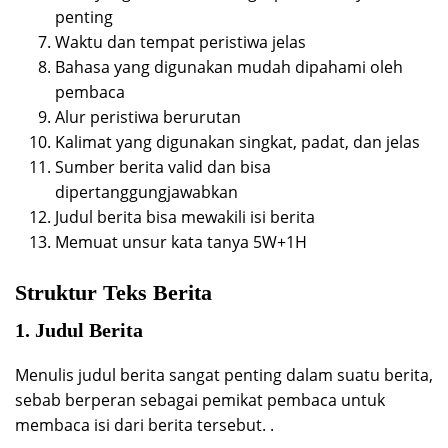
penting
Waktu dan tempat peristiwa jelas
Bahasa yang digunakan mudah dipahami oleh
pembaca
Alur peristiwa berurutan
Kalimat yang digunakan singkat, padat, dan jelas
Sumber berita valid dan bisa
dipertanggungjawabkan
Judul berita bisa mewakili isi berita
Memuat unsur kata tanya 5W+1H
Struktur Teks Berita
1. Judul Berita
Menulis judul berita sangat penting dalam suatu berita,
sebab berperan sebagai pemikat pembaca untuk
membaca isi dari berita tersebut. .