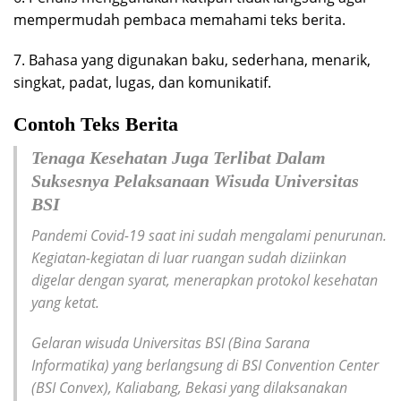
mempermudah pembaca memahami teks berita.
7. Bahasa yang digunakan baku, sederhana, menarik,
singkat, padat, lugas, dan komunikatif.
Contoh Teks Berita
Tenaga Kesehatan Juga Terlibat Dalam
Suksesnya Pelaksanaan Wisuda Universitas
BSI
Pandemi Covid-19 saat ini sudah mengalami penurunan.
Kegiatan-kegiatan di luar ruangan sudah diziinkan
digelar dengan syarat, menerapkan protokol kesehatan
yang ketat.
Gelaran wisuda Universitas BSI (Bina Sarana
Informatika) yang berlangsung di BSI Convention Center
(BSI Convex), Kaliabang, Bekasi yang dilaksanakan