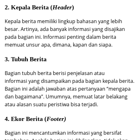
2. Kepala Berita (
Header
)
Kepala berita memiliki lingkup bahasan yang lebih
besar. Artinya, ada banyak informasi yang disajikan
pada bagian ini. Informasi penting dalam berita
memuat unsur apa, dimana, kapan dan siapa.
3. Tubuh Berita
Bagian tubuh berita berisi penjelasan atau
informasi yang disampaikan pada bagian kepala berita.
Bagian ini adalah jawaban atas pertanyaan “mengapa
dan bagaimana”. Umumnya, memuat latar belakang
atau alasan suatu peristiwa bisa terjadi.
4. Ekor Berita (
Footer)
Bagian ini mencantumkan informasi yang bersifat