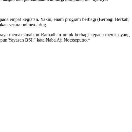
pada empat kegiatan. Yakni, enam program berbagi (Berbagi Berkah,
kan secara online/daring.
rupaya memaksimalkan Ramadhan untuk berbagi kepada mereka yang
pun Yayasan BSI,” kata Naba Aji Notoseputro.*