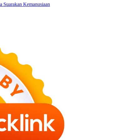
ma Suarakan Kemanusiaan