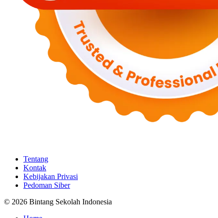
Tentang
Kontak
Kebijakan Privasi
Pedoman Siber
© 2026 Bintang Sekolah Indonesia