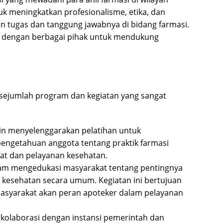
uk meningkatkan profesionalisme, etika, dan
 tugas dan tanggung jawabnya di bidang farmasi.
a dengan berbagai pihak untuk mendukung
.
 sejumlah program dan kegiatan yang sangat
utin menyelenggarakan pelatihan untuk
engetahuan anggota tentang praktik farmasi
at dan pelayanan kesehatan.
dalam mengedukasi masyarakat tentang pentingnya
kesehatan secara umum. Kegiatan ini bertujuan
asyarakat akan peran apoteker dalam pelayanan
erkolaborasi dengan instansi pemerintah dan