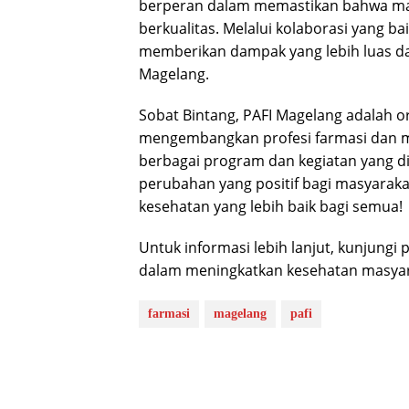
berperan dalam memastikan bahwa ma
berkualitas. Melalui kolaborasi yang ba
memberikan dampak yang lebih luas d
Magelang.
Sobat Bintang, PAFI Magelang adalah or
mengembangkan profesi farmasi dan m
berbagai program dan kegiatan yang d
perubahan yang positif bagi masyarak
kesehatan yang lebih baik bagi semua!
Untuk informasi lebih lanjut, kunjungi 
dalam meningkatkan kesehatan masyar
farmasi
magelang
pafi