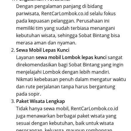
Dengan pengalaman panjang di bidang
pariwisata, RentCarLombok.co.id selalu fokus
pada kepuasan pelanggan. Perusahaan ini
memiliki tim yang sudah terbiasa menangani
kebutuhan wisata, sehingga Sobat Bintang bisa
merasa aman dan nyaman.
Sewa Mobil Lepas Kunci
Layanan
sewa mobil Lombok lepas kunci
sangat
direkomendasikan bagi Sobat Bintang yang ingin
menjelajahi Lombok dengan lebih mandiri.
Nikmati kebebasan penuh dalam mengatur waktu
dan rute perjalanan tanpa harus bergantung
pada sopir.
Paket Wisata Lengkap
Tidak hanya sewa mobil, RentCarLombok.co.id
juga menawarkan berbagai paket wisata yang
sesuai dengan kebutuhan, baik untuk wisata
perorangan, keluarga, maupun rombongan.