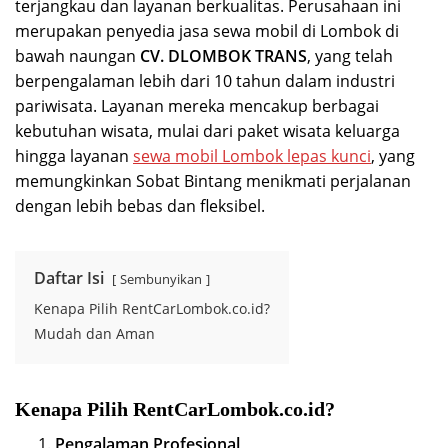
terjangkau dan layanan berkualitas. Perusahaan ini
merupakan penyedia jasa sewa mobil di Lombok di
bawah naungan
CV. DLOMBOK TRANS
, yang telah
berpengalaman lebih dari 10 tahun dalam industri
pariwisata. Layanan mereka mencakup berbagai
kebutuhan wisata, mulai dari paket wisata keluarga
hingga layanan
sewa mobil Lombok lepas kunci
, yang
memungkinkan Sobat Bintang menikmati perjalanan
dengan lebih bebas dan fleksibel.
Daftar Isi
Sembunyikan
Kenapa Pilih RentCarLombok.co.id?
Mudah dan Aman
Kenapa Pilih RentCarLombok.co.id?
Pengalaman Profesional