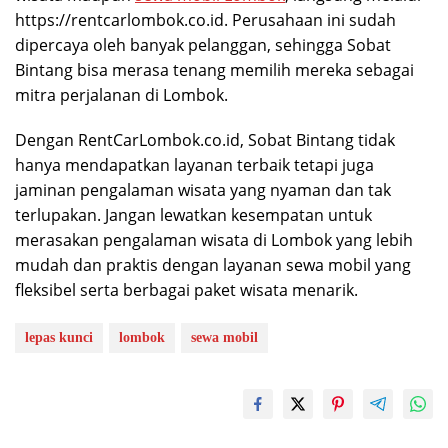
https://rentcarlombok.co.id. Perusahaan ini sudah
dipercaya oleh banyak pelanggan, sehingga Sobat
Bintang bisa merasa tenang memilih mereka sebagai
mitra perjalanan di Lombok.
Dengan RentCarLombok.co.id, Sobat Bintang tidak
hanya mendapatkan layanan terbaik tetapi juga
jaminan pengalaman wisata yang nyaman dan tak
terlupakan. Jangan lewatkan kesempatan untuk
merasakan pengalaman wisata di Lombok yang lebih
mudah dan praktis dengan layanan sewa mobil yang
fleksibel serta berbagai paket wisata menarik.
lepas kunci
lombok
sewa mobil