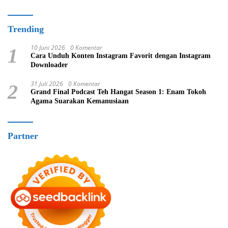
Trending
10 Juni 2026
0 Komentar
1
Cara Unduh Konten Instagram Favorit dengan Instagram
Downloader
31 Juli 2026
0 Komentar
2
Grand Final Podcast Teh Hangat Season 1: Enam Tokoh
Agama Suarakan Kemanusiaan
Partner