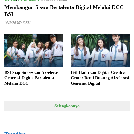
Membangun Siswa Bertalenta Digital Melalui DCC
BSI
UNIVERSITAS BSI
BSI Siap Sukseskan Akselerasi
BSI Hadirkan Digital Creative
Generasi Digital Bertalenta
Center Demi Dukung Akselerasi
Melalui DCC
Generasi Digital
Selengkapnya
Trending