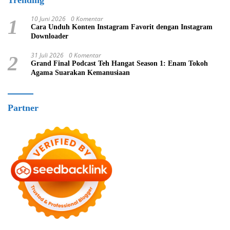
10 Juni 2026
0 Komentar
1
Cara Unduh Konten Instagram Favorit dengan Instagram
Downloader
31 Juli 2026
0 Komentar
2
Grand Final Podcast Teh Hangat Season 1: Enam Tokoh
Agama Suarakan Kemanusiaan
Partner