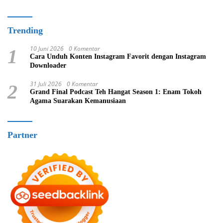
Trending
10 Juni 2026
0 Komentar
1
Cara Unduh Konten Instagram Favorit dengan Instagram
Downloader
31 Juli 2026
0 Komentar
2
Grand Final Podcast Teh Hangat Season 1: Enam Tokoh
Agama Suarakan Kemanusiaan
Partner