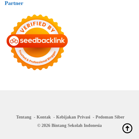
Partner
Tentang
Kontak
Kebijakan Privasi
Pedoman Siber
© 2026 Bintang Sekolah Indonesia