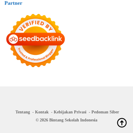
Partner
Tentang
Kontak
Kebijakan Privasi
Pedoman Siber
© 2026 Bintang Sekolah Indonesia