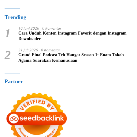
Trending
10 Juni 2026
0 Komentar
1
Cara Unduh Konten Instagram Favorit dengan Instagram
Downloader
31 Juli 2026
0 Komentar
2
Grand Final Podcast Teh Hangat Season 1: Enam Tokoh
Agama Suarakan Kemanusiaan
Partner