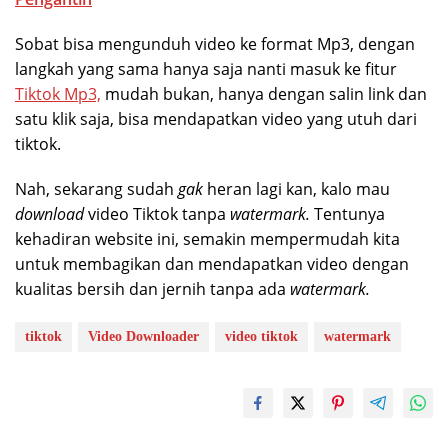
Sobat bisa mengunduh video ke format Mp3, dengan
langkah yang sama hanya saja nanti masuk ke fitur
Tiktok Mp3,
mudah bukan, hanya dengan salin link dan
satu klik saja, bisa mendapatkan video yang utuh dari
tiktok.
Nah, sekarang sudah
gak
heran lagi kan, kalo mau
download
video Tiktok tanpa
watermark.
Tentunya
kehadiran website ini, semakin mempermudah kita
untuk membagikan dan mendapatkan video dengan
kualitas bersih dan jernih tanpa ada
watermark.
tiktok
Video Downloader
video tiktok
watermark