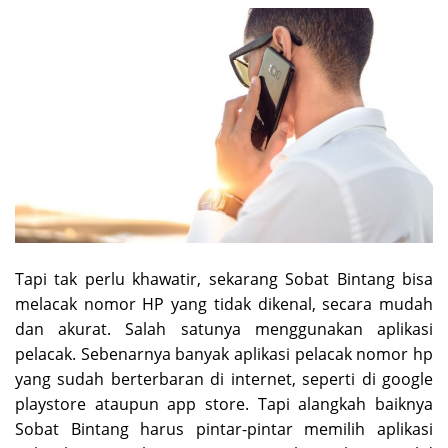
Tapi tak perlu khawatir, sekarang Sobat Bintang bisa
melacak nomor HP yang tidak dikenal, secara mudah
dan akurat. Salah satunya menggunakan aplikasi
pelacak. Sebenarnya banyak aplikasi pelacak nomor hp
yang sudah berterbaran di internet, seperti di google
playstore ataupun app store. Tapi alangkah baiknya
Sobat Bintang harus pintar-pintar memilih aplikasi