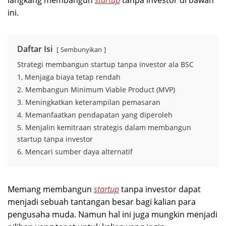
langkang membangun
startup
tanpa investor di bawah
ini.
Daftar Isi
Sembunyikan
Strategi membangun startup tanpa investor ala BSC
1, Menjaga biaya tetap rendah
2. Membangun Minimum Viable Product (MVP)
3. Meningkatkan keterampilan pemasaran
4. Memanfaatkan pendapatan yang diperoleh
5. Menjalin kemitraan strategis dalam membangun
startup tanpa investor
6. Mencari sumber daya alternatif
Memang membangun
startup
tanpa investor dapat
menjadi sebuah tantangan besar bagi kalian para
pengusaha muda. Namun hal ini juga mungkin menjadi