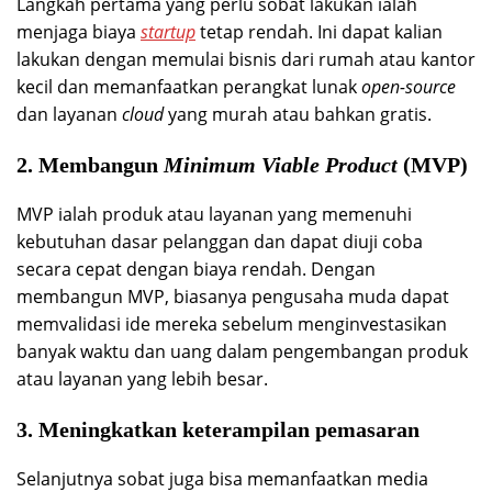
Langkah pertama yang perlu sobat lakukan ialah
menjaga biaya
startup
tetap rendah. Ini dapat kalian
lakukan dengan memulai bisnis dari rumah atau kantor
kecil dan memanfaatkan perangkat lunak
open-source
dan layanan
cloud
yang murah atau bahkan gratis.
2. Membangun
Minimum Viable Product
(MVP)
MVP ialah produk atau layanan yang memenuhi
kebutuhan dasar pelanggan dan dapat diuji coba
secara cepat dengan biaya rendah. Dengan
membangun MVP, biasanya pengusaha muda dapat
memvalidasi ide mereka sebelum menginvestasikan
banyak waktu dan uang dalam pengembangan produk
atau layanan yang lebih besar.
3. Meningkatkan keterampilan pemasaran
Selanjutnya sobat juga bisa memanfaatkan media