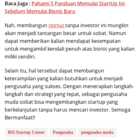
Baca Juga :
Pahami 5 Panduan Memulai StartUp Ini
Sebelum Memulai Bisnis Baru
Nah, membangun
startup
tanpa investor ini mungkin
akan menjadi tantangan besar untuk sobat. Namun
dapat memberikan kalian mendapat kesempatan
untuk mengambil kendali penuh atas bisnis yang kalian
miliki sendiri.
Selain itu, hal tersebut dapat membangun
keterampilan yang kalian butuhkan untuk menjadi
pengusaha yang sukses. Dengan menerapkan langkah-
langkah dan strategi yang tepat, sebagai pengusaha
muda sobat bisa mengembangkan startup yang
berkelanjutan tanpa harus mencari investor. Semoga
Bermanfaat!!
BSI Startup Center
Pengusaha
pengusaha muda