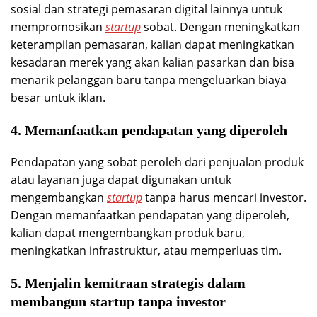
sosial dan strategi pemasaran digital lainnya untuk
mempromosikan
startup
sobat. Dengan meningkatkan
keterampilan pemasaran, kalian dapat meningkatkan
kesadaran merek yang akan kalian pasarkan dan bisa
menarik pelanggan baru tanpa mengeluarkan biaya
besar untuk iklan.
4. Memanfaatkan pendapatan yang diperoleh
Pendapatan yang sobat peroleh dari penjualan produk
atau layanan juga dapat digunakan untuk
mengembangkan
startup
tanpa harus mencari investor.
Dengan memanfaatkan pendapatan yang diperoleh,
kalian dapat mengembangkan produk baru,
meningkatkan infrastruktur, atau memperluas tim.
5. Menjalin kemitraan strategis dalam
membangun startup tanpa investor