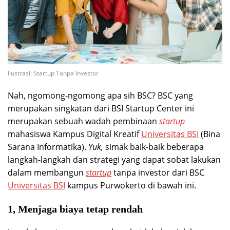
Ilustrasi: Startup Tanpa Investor
Nah, ngomong-ngomong apa sih BSC? BSC yang
merupakan singkatan dari BSI Startup Center ini
merupakan sebuah wadah pembinaan
startup
mahasiswa Kampus Digital Kreatif
Universitas BSI
(Bina
Sarana Informatika).
Yuk,
simak baik-baik beberapa
langkah-langkah dan strategi yang dapat sobat lakukan
dalam membangun
startup
tanpa investor dari BSC
Universitas BSI
kampus Purwokerto di bawah ini.
1, Menjaga biaya tetap rendah