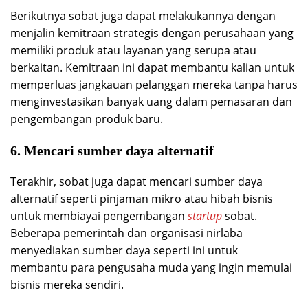
Berikutnya sobat juga dapat melakukannya dengan
menjalin kemitraan strategis dengan perusahaan yang
memiliki produk atau layanan yang serupa atau
berkaitan. Kemitraan ini dapat membantu kalian untuk
memperluas jangkauan pelanggan mereka tanpa harus
menginvestasikan banyak uang dalam pemasaran dan
pengembangan produk baru.
6. Mencari sumber daya alternatif
Terakhir, sobat juga dapat mencari sumber daya
alternatif seperti pinjaman mikro atau hibah bisnis
untuk membiayai pengembangan
startup
sobat.
Beberapa pemerintah dan organisasi nirlaba
menyediakan sumber daya seperti ini untuk
membantu para pengusaha muda yang ingin memulai
bisnis mereka sendiri.