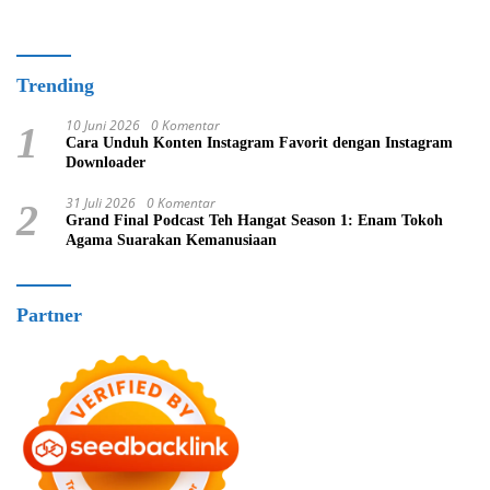
Trending
10 Juni 2026
0 Komentar
1
Cara Unduh Konten Instagram Favorit dengan Instagram
Downloader
31 Juli 2026
0 Komentar
2
Grand Final Podcast Teh Hangat Season 1: Enam Tokoh
Agama Suarakan Kemanusiaan
Partner