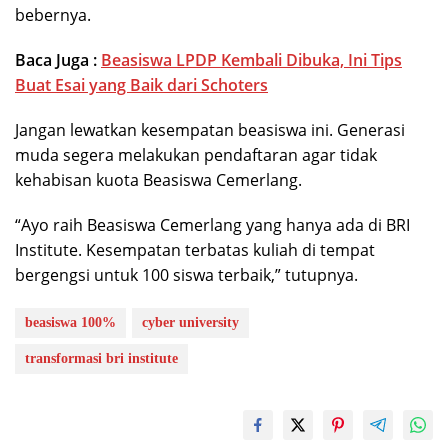
bebernya.
Baca Juga :
Beasiswa LPDP Kembali Dibuka, Ini Tips
Buat Esai yang Baik dari Schoters
Jangan lewatkan kesempatan beasiswa ini. Generasi
muda segera melakukan pendaftaran agar tidak
kehabisan kuota Beasiswa Cemerlang.
“Ayo raih Beasiswa Cemerlang yang hanya ada di BRI
Institute. Kesempatan terbatas kuliah di tempat
bergengsi untuk 100 siswa terbaik,” tutupnya.
beasiswa 100%
cyber university
transformasi bri institute