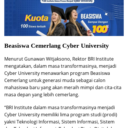
Beasiswa Cemerlang Cyber University
Menurut Gunawan Witjaksono, Rektor BRI Institute
mengatakan, dalam masa transformasinya, menjadi
Cyber University menawarkan program Beasiswa
Cemerlang untuk generasi muda sebagai calon
mahasiswa baru yang akan meraih mimpi dan cita-cita
masa depan yang lebih cemerlang.
“BRI Institute dalam masa transformasinya menjadi
Cyber University memiliki lima program studi (prodi)
yakni Teknologi Informasi, Sistem Informasi, Sistem