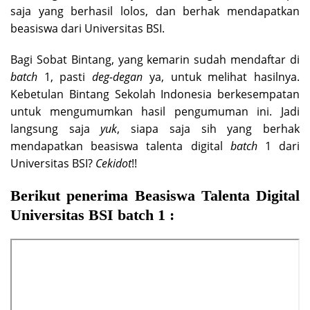
saja yang berhasil lolos, dan berhak mendapatkan
beasiswa dari Universitas BSI.
Bagi Sobat Bintang, yang kemarin sudah mendaftar di
batch
1, pasti
deg-degan
ya, untuk melihat hasilnya.
Kebetulan Bintang Sekolah Indonesia berkesempatan
untuk mengumumkan hasil pengumuman ini. Jadi
langsung saja
yuk
, siapa saja sih yang berhak
mendapatkan beasiswa talenta digital
batch
1 dari
Universitas BSI?
Cekidot
!!
Berikut penerima Beasiswa Talenta Digital
Universitas BSI batch 1 :