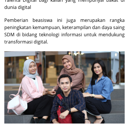
Talenta Digital bagi kalian yang mempunyai bakat di
dunia digital
Pemberian beasiswa ini juga merupakan rangka
peningkatan kemampuan, keterampilan dan daya saing
SDM di bidang teknologi informasi untuk mendukung
transformasi digital.