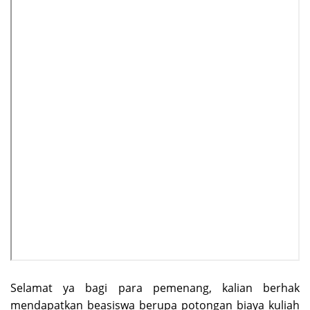
Selamat ya bagi para pemenang, kalian berhak
mendapatkan beasiswa berupa potongan biaya kuliah