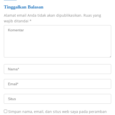
Tinggalkan Balasan
Alamat email Anda tidak akan dipublikasikan.
Ruas yang
wajib ditandai
*
Simpan nama, email, dan situs web saya pada peramban