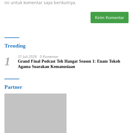
ini untuk komentar saya berikutnya.
Trending
31 Juli 2026
0 Komentar
1
Grand Final Podcast Teh Hangat Season 1: Enam Tokoh
Agama Suarakan Kemanusiaan
Partner