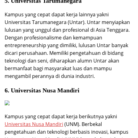
5. Universitas Tarumanegara
Kampus yang cepat dapat kerja lainnya yakni
Universitas Tarumanegara (Untar). Untar menyiapkan
lulusan yang unggul dan profesional di Asia Tenggara.
Dengan profesionalisme dan kemampuan
entrepreneurship yang dimiliki, lulusan Untar banyak
dicari perusahaan. Memiliki pengetahuan di bidang
teknologi dan seni, diharapkan alumn Untar akan
bermanfaat bagi masyarakat luas dan mampu
mengambil perannya di dunia industri.
6. Universitas Nusa Mandiri
Kampus yang cepat dapat kerja berikutnya yakni
Universitas Nusa Mandiri
(UNM). Berbekal
pengetahuan dan teknologi berbasis inovasi, kampus