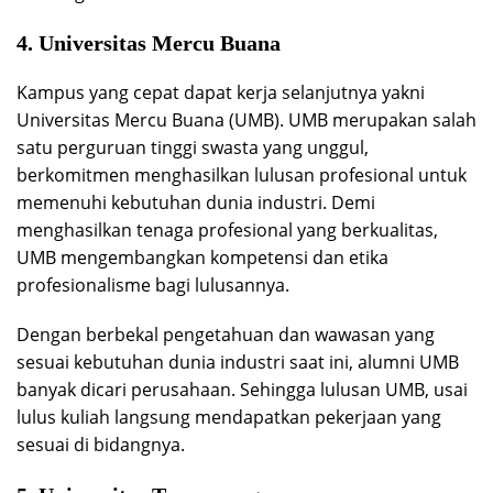
4. Universitas Mercu Buana
Kampus yang cepat dapat kerja selanjutnya yakni
Universitas Mercu Buana (UMB). UMB merupakan salah
satu perguruan tinggi swasta yang unggul,
berkomitmen menghasilkan lulusan profesional untuk
memenuhi kebutuhan dunia industri. Demi
menghasilkan tenaga profesional yang berkualitas,
UMB mengembangkan kompetensi dan etika
profesionalisme bagi lulusannya.
Dengan berbekal pengetahuan dan wawasan yang
sesuai kebutuhan dunia industri saat ini, alumni UMB
banyak dicari perusahaan. Sehingga lulusan UMB, usai
lulus kuliah langsung mendapatkan pekerjaan yang
sesuai di bidangnya.