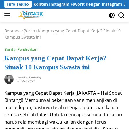
Langsung
a Unduh Konten Instagram Favorit dengan Instagram Download
Info Tekno
ke
konten
Beranda
Berita
Kampus yang Cepat Dapat Kerja? Simak 10
-
-
Kampus Swasta ini
Berita
,
Pendidikan
Kampus yang Cepat Dapat Kerja?
Simak 10 Kampus Swasta ini
Redaksi Bintang
28 Mei 2021
Kampus yang Cepat Dapat Kerja, JAKARTA
– Hai Sobat
Bintang!! Mempunyai pekerjaan yang menjanjikan di
masa depan, pastinya telah menjadi dambaan kalian
semua setelah lulus. Untuk mencapai semua itu kalian
harus rela membagi waktu kalian dengan terus