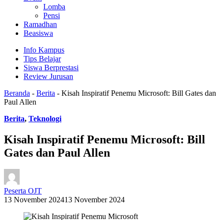
Lomba
Pensi
Ramadhan
Beasiswa
Info Kampus
Tips Belajar
Siswa Berprestasi
Review Jurusan
Beranda
-
Berita
-
Kisah Inspiratif Penemu Microsoft: Bill Gates dan
Paul Allen
Berita
,
Teknologi
Kisah Inspiratif Penemu Microsoft: Bill
Gates dan Paul Allen
Peserta OJT
13 November 2024
13 November 2024