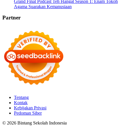
Grand Final Podcast Teh Hangat Season 1: Enam Tokoh
Agama Suarakan Kemanusiaan
Partner
Tentang
Kontak
Kebijakan Privasi
Pedoman Siber
© 2026 Bintang Sekolah Indonesia