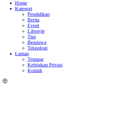
Home
Kategori
Pendidikan
Berita
Event
Lifestyle
Tips
Beasiswa
Teknologi
Laman
Tentang
Kebijakan Privasi
Kontak