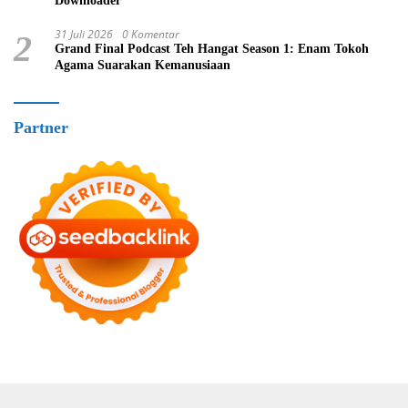
Downloader
31 Juli 2026
0 Komentar
2
Grand Final Podcast Teh Hangat Season 1: Enam Tokoh
Agama Suarakan Kemanusiaan
Partner