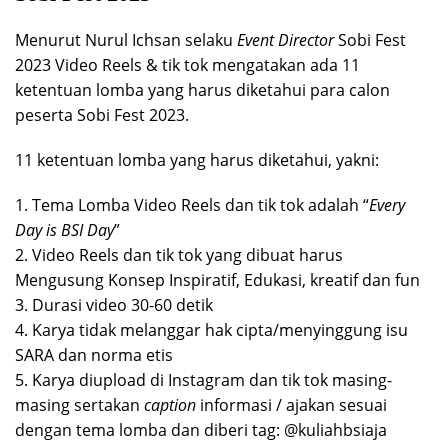
Menurut Nurul Ichsan selaku
Event Director
Sobi Fest
2023 Video Reels & tik tok mengatakan ada 11
ketentuan lomba yang harus diketahui para calon
peserta Sobi Fest 2023.
11 ketentuan lomba yang harus diketahui, yakni:
1. Tema Lomba Video Reels dan tik tok adalah “
Every
Day is BSI Day
”
2. Video Reels dan tik tok yang dibuat harus
Mengusung Konsep Inspiratif, Edukasi, kreatif dan fun
3. Durasi video 30-60 detik
4. Karya tidak melanggar hak cipta/menyinggung isu
SARA dan norma etis
5. Karya diupload di Instagram dan tik tok masing-
masing sertakan
caption
informasi / ajakan sesuai
dengan tema lomba dan diberi tag: @kuliahbsiaja