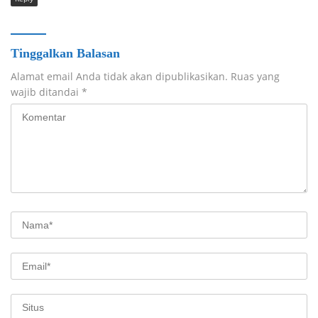
Tinggalkan Balasan
Alamat email Anda tidak akan dipublikasikan.
Ruas yang
wajib ditandai
*