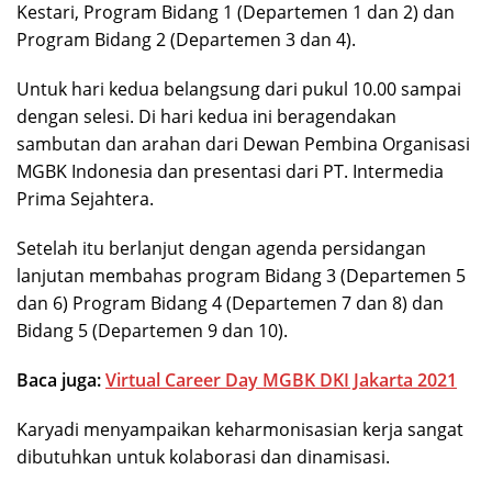
Kestari, Program Bidang 1 (Departemen 1 dan 2) dan
Program Bidang 2 (Departemen 3 dan 4).
Untuk hari kedua belangsung dari pukul 10.00 sampai
dengan selesi. Di hari kedua ini beragendakan
sambutan dan arahan dari Dewan Pembina Organisasi
MGBK Indonesia dan presentasi dari PT. Intermedia
Prima Sejahtera.
Setelah itu berlanjut dengan agenda persidangan
lanjutan membahas program Bidang 3 (Departemen 5
dan 6) Program Bidang 4 (Departemen 7 dan 8) dan
Bidang 5 (Departemen 9 dan 10).
Baca juga:
Virtual Career Day MGBK DKI Jakarta 2021
Karyadi menyampaikan keharmonisasian kerja sangat
dibutuhkan untuk kolaborasi dan dinamisasi.