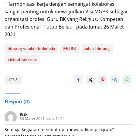
“Harmonisasi kerja dengan semangat kolaborasi
sangat penting untuk mewujudkan Visi MGBK sebagai
organisasi profesi Guru BK yang Religius, Kompeten
dan Profesional” Tutup Beliau, pada Jumat 26 Maret
2021.
bintang sekolah indonesia
MGBK
sobat bintang
virtual rakernas
8
Respon (8)
Riski
30 Maret 2021 pukul 14:11
Semoga kegiatan tersebut dpt mewujudkan program”