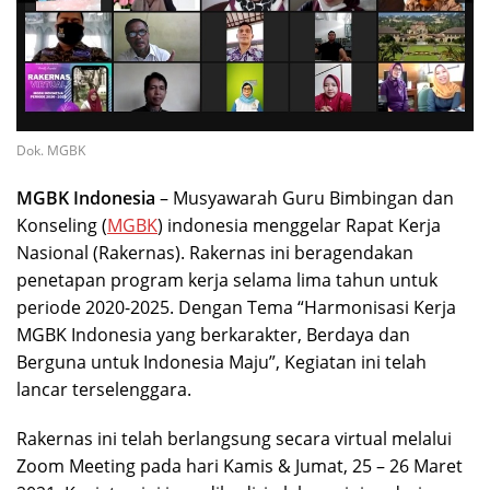
Dok. MGBK
MGBK Indonesia
– Musyawarah Guru Bimbingan dan
Konseling (
MGBK
) indonesia menggelar Rapat Kerja
Nasional (Rakernas). Rakernas ini beragendakan
penetapan program kerja selama lima tahun untuk
periode 2020-2025. Dengan Tema “Harmonisasi Kerja
MGBK Indonesia yang berkarakter, Berdaya dan
Berguna untuk Indonesia Maju”, Kegiatan ini telah
lancar terselenggara.
Rakernas ini telah berlangsung secara virtual melalui
Zoom Meeting pada hari Kamis & Jumat, 25 – 26 Maret