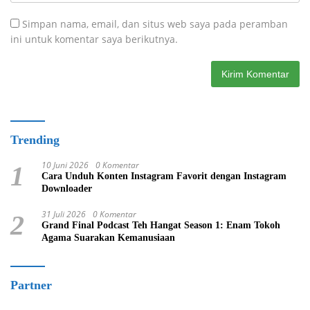
Simpan nama, email, dan situs web saya pada peramban
ini untuk komentar saya berikutnya.
Trending
10 Juni 2026
0 Komentar
1
Cara Unduh Konten Instagram Favorit dengan Instagram
Downloader
31 Juli 2026
0 Komentar
2
Grand Final Podcast Teh Hangat Season 1: Enam Tokoh
Agama Suarakan Kemanusiaan
Partner