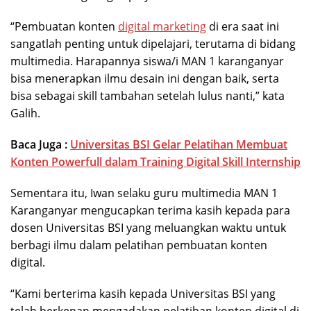
“Pembuatan konten
digital marketing
di era saat ini
sangatlah penting untuk dipelajari, terutama di bidang
multimedia. Harapannya siswa/i MAN 1 karanganyar
bisa menerapkan ilmu desain ini dengan baik, serta
bisa sebagai skill tambahan setelah lulus nanti,” kata
Galih.
Baca Juga :
Universitas BSI Gelar Pelatihan Membuat
Konten Powerfull dalam Training Digital Skill Internship
Sementara itu, Iwan selaku guru multimedia MAN 1
Karanganyar mengucapkan terima kasih kepada para
dosen Universitas BSI yang meluangkan waktu untuk
berbagi ilmu dalam pelatihan pembuatan konten
digital.
“Kami berterima kasih kepada Universitas BSI yang
telah berkenan mengadakan pelatihan konten digital di