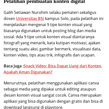
Pelatihan pembuatan konten digital
Galih Setiawan Nurohim selaku pemateri sekaligus
dosen
Universitas BSI
kampus Solo, pada pelatihan ini
menjelaskan mengenai 9 tipe konten visual yang
biasanya digunakan untuk posting blog dan media
sosial. Ada 9 tipe untuk konten visual diantaranya
fotografi yang menarik, kata kutipan motivasi, ajakan
tentang suatu aksi, gambar bermerk, visualisasi data,
konten video, tips atau trik, infografis dan ucapan.
Baca Juga :
Snack Video: Bisa Dapat Uang dari Konten,
Apakah Aman Digunakan?
Menurutnya, pelatihan menggunakan aplikasi canva
sebagai media yang dipakai untuk editing ataupun
desain konten visual sangat cocok. Canva merupakan
aplikasi yang bisa digunakan dengan gratis dan bisa di
download langsung di playstore.