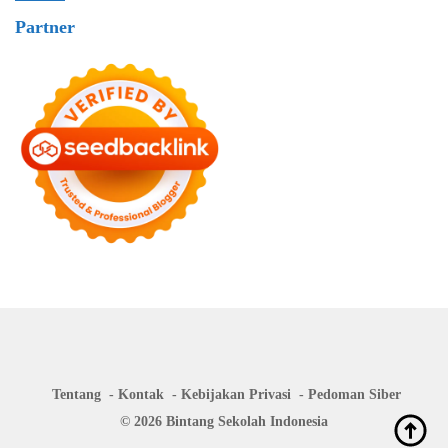
Partner
Tentang
Kontak
Kebijakan Privasi
Pedoman Siber
© 2026 Bintang Sekolah Indonesia