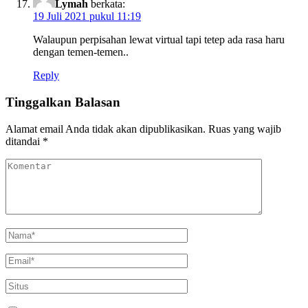
Lymah
berkata:
19 Juli 2021 pukul 11:19
Walaupun perpisahan lewat virtual tapi tetep ada rasa haru
dengan temen-temen..
Reply
Tinggalkan Balasan
Alamat email Anda tidak akan dipublikasikan.
Ruas yang wajib
ditandai
*