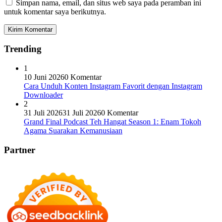
Simpan nama, email, dan situs web saya pada peramban ini
untuk komentar saya berikutnya.
Trending
1
10 Juni 2026
0 Komentar
Cara Unduh Konten Instagram Favorit dengan Instagram
Downloader
2
31 Juli 2026
31 Juli 2026
0 Komentar
Grand Final Podcast Teh Hangat Season 1: Enam Tokoh
Agama Suarakan Kemanusiaan
Partner