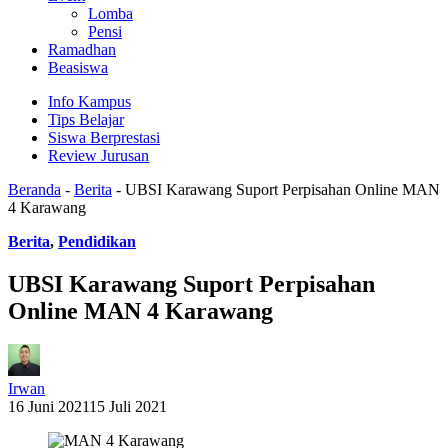
Lomba
Pensi
Ramadhan
Beasiswa
Info Kampus
Tips Belajar
Siswa Berprestasi
Review Jurusan
Beranda
-
Berita
-
UBSI Karawang Suport Perpisahan Online MAN
4 Karawang
Berita
,
Pendidikan
UBSI Karawang Suport Perpisahan
Online MAN 4 Karawang
Irwan
16 Juni 2021
15 Juli 2021