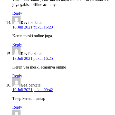
juga gabisa offline acaranya
Reply
Devi
berkata:
18 Juli 2021 pukul 16:23
Keren meski online juga
Reply
Devi
berkata:
18 Juli 2021 pukul 16:25
Keren yaa meski acaranya online
Reply
Gea
berkata:
19 Juli 2021 pukul 09:42
Tetep keren, mantap
Reply