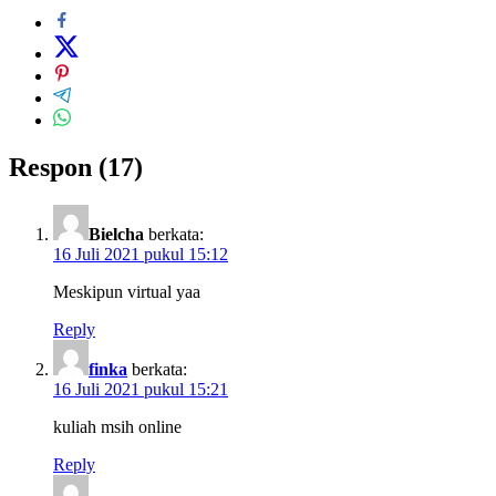
Respon (17)
Bielcha
berkata:
16 Juli 2021 pukul 15:12
Meskipun virtual yaa
Reply
finka
berkata:
16 Juli 2021 pukul 15:21
kuliah msih online
Reply