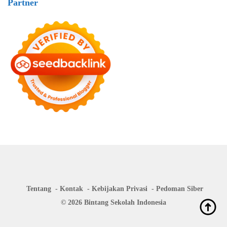
Partner
Tentang
Kontak
Kebijakan Privasi
Pedoman Siber
© 2026 Bintang Sekolah Indonesia