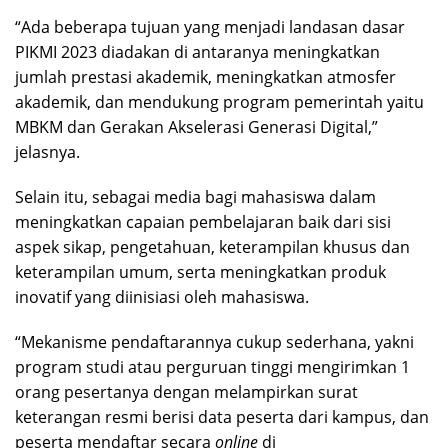
“Ada beberapa tujuan yang menjadi landasan dasar
PIKMI 2023 diadakan di antaranya meningkatkan
jumlah prestasi akademik, meningkatkan atmosfer
akademik, dan mendukung program pemerintah yaitu
MBKM dan Gerakan Akselerasi Generasi Digital,”
jelasnya.
Selain itu, sebagai media bagi mahasiswa dalam
meningkatkan capaian pembelajaran baik dari sisi
aspek sikap, pengetahuan, keterampilan khusus dan
keterampilan umum, serta meningkatkan produk
inovatif yang diinisiasi oleh mahasiswa.
“Mekanisme pendaftarannya cukup sederhana, yakni
program studi atau perguruan tinggi mengirimkan 1
orang pesertanya dengan melampirkan surat
keterangan resmi berisi data peserta dari kampus, dan
peserta mendaftar secara
online
di