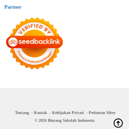
Partner
Tentang
Kontak
Kebijakan Privasi
Pedoman Siber
© 2026 Bintang Sekolah Indonesia