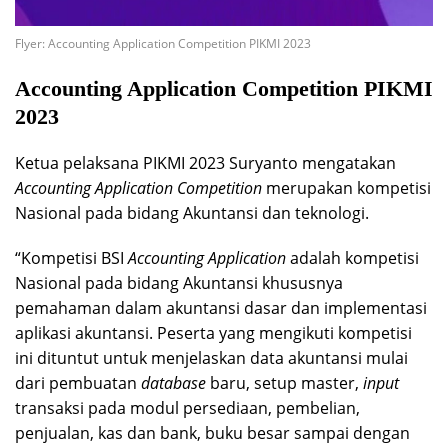
Flyer: Accounting Application Competition PIKMI 2023
Accounting Application Competition PIKMI
2023
Ketua pelaksana PIKMI 2023 Suryanto mengatakan
Accounting Application Competition
merupakan kompetisi
Nasional pada bidang Akuntansi dan teknologi.
“Kompetisi BSI
Accounting Application
adalah kompetisi
Nasional pada bidang Akuntansi khususnya
pemahaman dalam akuntansi dasar dan implementasi
aplikasi akuntansi. Peserta yang mengikuti kompetisi
ini dituntut untuk menjelaskan data akuntansi mulai
dari pembuatan
database
baru, setup master,
input
transaksi pada modul persediaan, pembelian,
penjualan, kas dan bank, buku besar sampai dengan