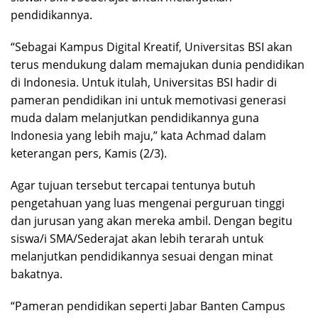
pendidikannya.
“Sebagai Kampus Digital Kreatif, Universitas BSI akan
terus mendukung dalam memajukan dunia pendidikan
di Indonesia. Untuk itulah, Universitas BSI hadir di
pameran pendidikan ini untuk memotivasi generasi
muda dalam melanjutkan pendidikannya guna
Indonesia yang lebih maju,” kata Achmad dalam
keterangan pers, Kamis (2/3).
Agar tujuan tersebut tercapai tentunya butuh
pengetahuan yang luas mengenai perguruan tinggi
dan jurusan yang akan mereka ambil. Dengan begitu
siswa/i SMA/Sederajat akan lebih terarah untuk
melanjutkan pendidikannya sesuai dengan minat
bakatnya.
“Pameran pendidikan seperti Jabar Banten Campus