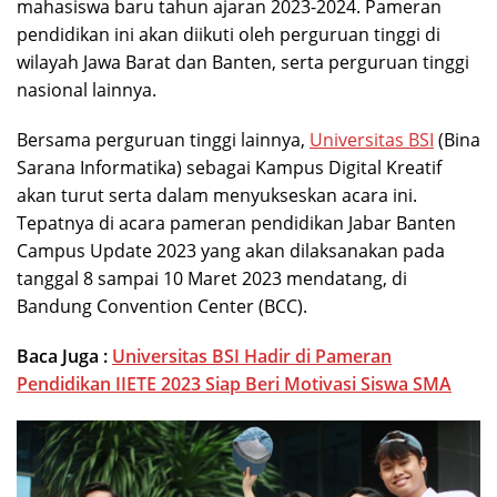
mahasiswa baru tahun ajaran 2023-2024. Pameran
pendidikan ini akan diikuti oleh perguruan tinggi di
wilayah Jawa Barat dan Banten, serta perguruan tinggi
nasional lainnya.
Bersama perguruan tinggi lainnya,
Universitas BSI
(Bina
Sarana Informatika) sebagai Kampus Digital Kreatif
akan turut serta dalam menyukseskan acara ini.
Tepatnya di acara pameran pendidikan Jabar Banten
Campus Update 2023 yang akan dilaksanakan pada
tanggal 8 sampai 10 Maret 2023 mendatang, di
Bandung Convention Center (BCC).
Baca Juga :
Universitas BSI Hadir di Pameran
Pendidikan IIETE 2023 Siap Beri Motivasi Siswa SMA