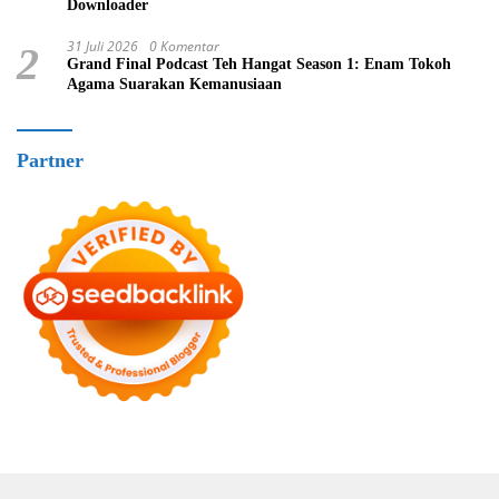
Downloader
31 Juli 2026
0 Komentar
2
Grand Final Podcast Teh Hangat Season 1: Enam Tokoh
Agama Suarakan Kemanusiaan
Partner