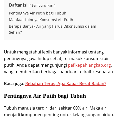
Daftar Isi
Sembunyikan
Pentingnya Air Putih bagi Tubuh
Manfaat Lainnya Konsumsi Air Putih
Berapa Banyak Air yang Harus Dikonsumsi dalam
Sehari?
Untuk mengetahui lebih banyak informasi tentang
pentingnya gaya hidup sehat, termasuk konsumsi air
putih, Anda dapat mengunjungi
pafikepahiangkab.org
,
yang memberikan berbagai panduan terkait kesehatan.
Baca juga:
Rebahan Terus, Apa Kabar Berat Badan?
Pentingnya Air Putih bagi Tubuh
Tubuh manusia terdiri dari sekitar 60% air. Maka air
menjadi komponen penting untuk kelangsungan hidup.