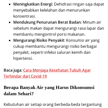
Meningkatkan Energi
: Dehidrasi ringan saja dapat
menyebabkan kelelahan dan menurunkan
konsentrasi.
Mendukung Penurunan Berat Badan
: Minum air
sebelum makan dapat mengurangi rasa lapar dan
membantu mengontrol porsi makanan.
Mengurangi Risiko Penyakit
: Konsumsi air yang
cukup membantu mengurangi risiko berbagai
penyakit, seperti infeksi saluran kemih dan
hipertensi.
Baca juga:
Cara Menjaga Kesehatan Tubuh Agar
Terhindar dari Covid-19
Berapa Banyak Air yang Harus Dikonsumsi
dalam Sehari?
Kebutuhan air setiap orang berbeda-beda tergantung