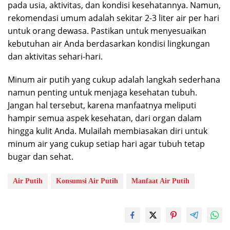
pada usia, aktivitas, dan kondisi kesehatannya. Namun,
rekomendasi umum adalah sekitar 2-3 liter air per hari
untuk orang dewasa. Pastikan untuk menyesuaikan
kebutuhan air Anda berdasarkan kondisi lingkungan
dan aktivitas sehari-hari.
Minum air putih yang cukup adalah langkah sederhana
namun penting untuk menjaga kesehatan tubuh.
Jangan hal tersebut, karena manfaatnya meliputi
hampir semua aspek kesehatan, dari organ dalam
hingga kulit Anda. Mulailah membiasakan diri untuk
minum air yang cukup setiap hari agar tubuh tetap
bugar dan sehat.
Air Putih
Konsumsi Air Putih
Manfaat Air Putih