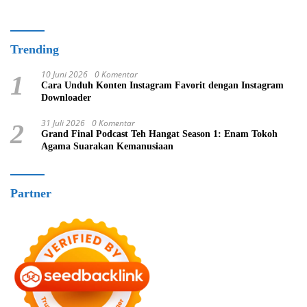
Trending
10 Juni 2026
0 Komentar
1
Cara Unduh Konten Instagram Favorit dengan Instagram
Downloader
31 Juli 2026
0 Komentar
2
Grand Final Podcast Teh Hangat Season 1: Enam Tokoh
Agama Suarakan Kemanusiaan
Partner