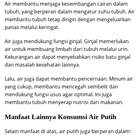
Air membantu menjaga keseimbangan cairan dalam
tubuh, yang berperan dalam mengatur suhu tubuh. Air
membantu tubuh tetap dingin dengan mengeluarkan
panas melalui keringat.
Air juga mendukung fungsi ginjal. Ginjal memerlukan
air untuk membuang limbah dari tubuh melalui urin.
Kekurangan air dapat menyebabkan risiko batu ginjal
dan masalah kesehatan lainnya.
Lalu, air juga dapat membantu pencernaan. Minum air
yang cukup, membantu mencegah sembelit dan
mendukung fungsi usus agar optimal. Ini juga
membantu tubuh menyerap nutrisi dari makanan.
Manfaat Lainnya Konsumsi Air Putih
Selain manfaat di atas, air putih juga berperan dalam: