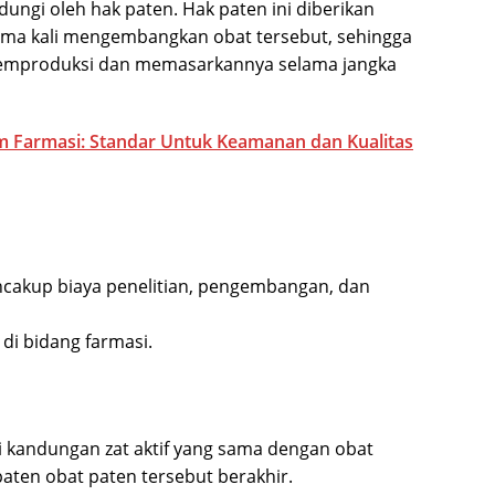
dungi oleh hak paten. Hak paten ini diberikan
ama kali mengembangkan obat tersebut, sehingga
 memproduksi dan memasarkannya selama jangka
am Farmasi: Standar Untuk Keamanan dan Kualitas
cakup biaya penelitian, pengembangan, dan
di bidang farmasi.
i kandungan zat aktif yang sama dengan obat
paten obat paten tersebut berakhir.