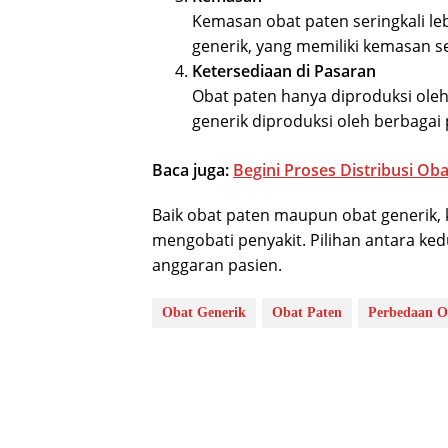
Kemasan obat paten seringkali le
generik, yang memiliki kemasan s
Ketersediaan di Pasaran
Obat paten hanya diproduksi ole
generik diproduksi oleh berbagai
Baca juga:
Begini Proses Distribusi Ob
Baik obat paten maupun obat generik,
mengobati penyakit. Pilihan antara ke
anggaran pasien.
Obat Generik
Obat Paten
Perbedaan O