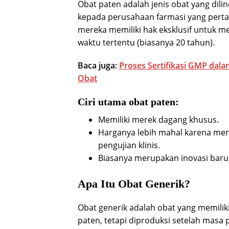
Obat paten adalah jenis obat yang dilin
kepada perusahaan farmasi yang pert
mereka memiliki hak eksklusif untuk
waktu tertentu (biasanya 20 tahun).
Baca juga:
Proses Sertifikasi GMP dal
Obat
Ciri utama obat paten:
Memiliki merek dagang khusus.
Harganya lebih mahal karena men
pengujian klinis.
Biasanya merupakan inovasi baru 
Apa Itu Obat Generik?
Obat generik adalah obat yang memilik
paten, tetapi diproduksi setelah masa 