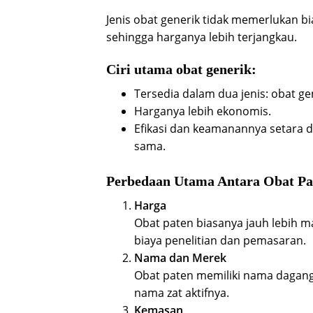
Jenis obat generik tidak memerlukan b
sehingga harganya lebih terjangkau.
Ciri utama obat generik:
Tersedia dalam dua jenis: obat g
Harganya lebih ekonomis.
Efikasi dan keamanannya setara 
sama.
Perbedaan Utama Antara Obat Pa
Harga
Obat paten biasanya jauh lebih 
biaya penelitian dan pemasaran.
Nama dan Merek
Obat paten memiliki nama dagang
nama zat aktifnya.
Kemasan