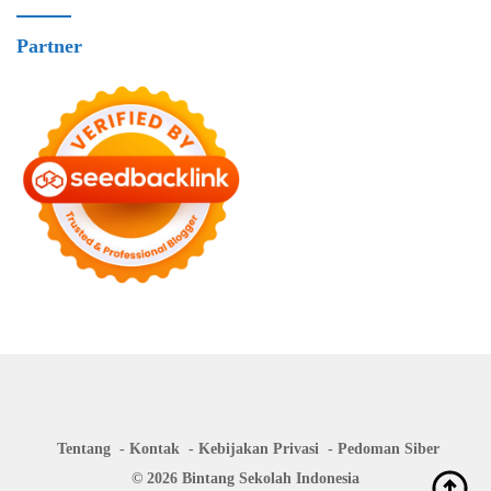
Partner
Tentang
Kontak
Kebijakan Privasi
Pedoman Siber
© 2026 Bintang Sekolah Indonesia