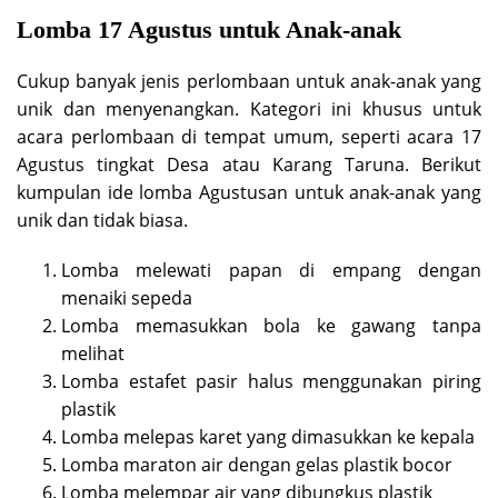
Lomba 17 Agustus untuk Anak-anak
Cukup banyak jenis perlombaan untuk anak-anak yang
unik dan menyenangkan. Kategori ini khusus untuk
acara perlombaan di tempat umum, seperti acara 17
Agustus tingkat Desa atau Karang Taruna. Berikut
kumpulan ide lomba Agustusan untuk anak-anak yang
unik dan tidak biasa.
Lomba melewati papan di empang dengan
menaiki sepeda
Lomba memasukkan bola ke gawang tanpa
melihat
Lomba estafet pasir halus menggunakan piring
plastik
Lomba melepas karet yang dimasukkan ke kepala
Lomba maraton air dengan gelas plastik bocor
Lomba melempar air yang dibungkus plastik