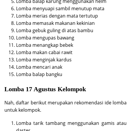
Lomba balap karung menggunakan helm
Lomba menyuapi sambil menutup mata
Lomba merias dengan mata tertutup
Lomba memasak makanan kekinian
Lomba gebuk guling di atas bambu
Lomba mengupas bawang
Lomba menangkap bebek
Lomba makan cabai rawit
Lomba menginjak kardus
Lomba mencari anak
Lomba balap bangku
Lomba 17 Agustus Kelompok
Nah, daftar berikut merupakan rekomendasi ide lomba
untuk kelompok.
Lomba tarik tambang menggunakan gamis atau
daster