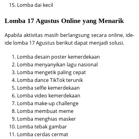
Lomba dai kecil
Lomba 17 Agustus Online yang Menarik
Apabila aktivitas masih berlangsung secara online, ide-
ide lomba 17 Agustus berikut dapat menjadi solusi.
Lomba desain poster kemerdekaan
Lomba menyanyikan lagu nasional
Lomba mengetik paling cepat
Lomba dance TikTok terunik
Lomba selfie kemerdekaan
Lomba video kemerdekaan
Lomba make-up challenge
Lomba membuat meme
Lomba menghias masker
Lomba tebak gambar
Lomba cerdas cermat