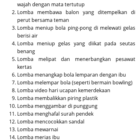
wajah dengan mata tertutup
Lomba membawa balon yang ditempelkan di
perut bersama teman
Lomba meniup bola ping-pong di melewati gelas
berisi air
Lomba meniup gelas yang diikat pada seutas
benang
Lomba melipat dan menerbangkan pesawat
kertas
Lomba menangkap bola lemparan dengan ibu
Lomba melempar bola (seperti bermain bowling)
Lomba video hari ucapan kemerdekaan
Lomba membalikkan piring plastik
Lomba menggambar di punggung
Lomba menghafal surah pendek
Lomba mencocokkan sandal
Lomba mewarnai
Lomba merias ibu