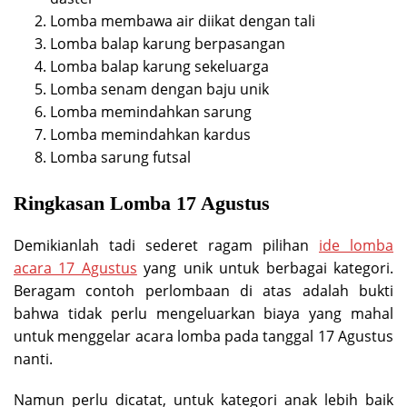
Lomba membawa air diikat dengan tali
Lomba balap karung berpasangan
Lomba balap karung sekeluarga
Lomba senam dengan baju unik
Lomba memindahkan sarung
Lomba memindahkan kardus
Lomba sarung futsal
Ringkasan Lomba 17 Agustus
Demikianlah tadi sederet ragam pilihan
ide lomba
acara 17 Agustus
yang unik untuk berbagai kategori.
Beragam contoh perlombaan di atas adalah bukti
bahwa tidak perlu mengeluarkan biaya yang mahal
untuk menggelar acara lomba pada tanggal 17 Agustus
nanti.
Namun perlu dicatat, untuk kategori anak lebih baik