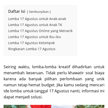
Daftar Isi
Sembunyikan
Lomba 17 Agustus untuk Anak-anak
Lomba 17 Agustus untuk Anak TK
Lomba 17 Agustus Online yang Menarik
Lomba 17 Agustus untuk Ibu-ibu
Lomba 17 Agustus Kelompok
Ringkasan Lomba 17 Agustus
Seiring waktu, lomba-lomba kreatif dihadirkan untuk
menambah keseruan. Tidak perlu khawatir soal biaya
karena ada banyak pilihan perlombaan yang unik
namun tetap hemat budget. Jika kamu sedang mencari
ide lomba untuk tanggal 17 Agustus nanti, informasi ini
dapat menjadi solusi.