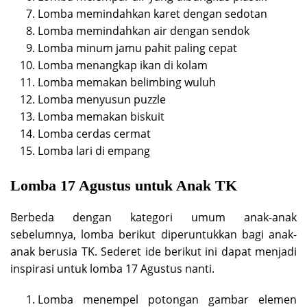
Lomba memindahkan karet dengan sedotan
Lomba memindahkan air dengan sendok
Lomba minum jamu pahit paling cepat
Lomba menangkap ikan di kolam
Lomba memakan belimbing wuluh
Lomba menyusun puzzle
Lomba memakan biskuit
Lomba cerdas cermat
Lomba lari di empang
Lomba 17 Agustus untuk Anak TK
Berbeda dengan kategori umum anak-anak
sebelumnya, lomba berikut diperuntukkan bagi anak-
anak berusia TK. Sederet ide berikut ini dapat menjadi
inspirasi untuk lomba 17 Agustus nanti.
Lomba menempel potongan gambar elemen