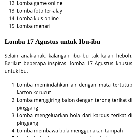
Lomba game online
Lomba foto ter-alay
Lomba kuis online
Lomba menari
Lomba 17 Agustus untuk Ibu-ibu
Selain anak-anak, kalangan ibu-ibu tak kalah heboh.
Berikut beberapa inspirasi lomba 17 Agustus khusus
untuk ibu.
Lomba memindahkan air dengan mata tertutup
karton kerucut
Lomba menggiring balon dengan terong terikat di
pinggang
Lomba mengeluarkan bola dari kardus terikat di
pinggang
Lomba membawa bola menggunakan tampah