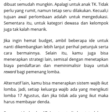
dibuat semudah mungkin. Apalagi untuk anak TK. Tidak
perlu yang rumit, namun tetap seru dilakukan. Kecuali,i
tujuan awal perlombaan adalah untuk mengedukasi.
Sementara itu, untuk kategori dewasa dan kelompok
juga tak kalah menarik.
Jika ingin hemat budget, ambil beberapa ide untuk
nanti dikembangkan lebih lanjut perihal petunjuk serta
cara bermainnya. Selain itu, kamu juga bisa
menerapkan strategi lain, semisal dengan menetapkan
biaya pendaftaran dan meminimalisir biaya untuk
reward
bagi pemenang lomba.
Alternatif lain, kamu bisa menerapkan sistem wajib ikut
lomba. Jadi, setiap keluarga wajib ada yang mengikuti
lomba 17 Agustus, dan jika tidak ada yang ikut maka
harus membayar denda.