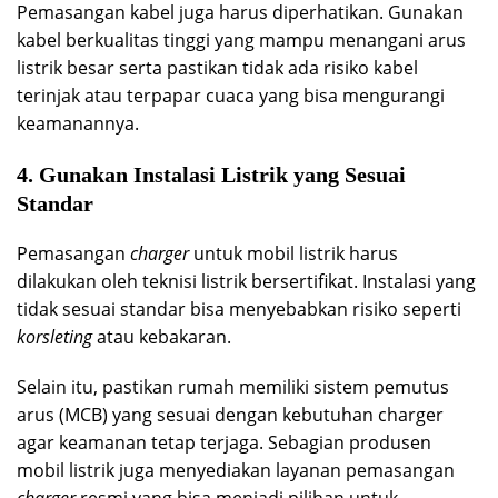
Pemasangan kabel juga harus diperhatikan. Gunakan
kabel berkualitas tinggi yang mampu menangani arus
listrik besar serta pastikan tidak ada risiko kabel
terinjak atau terpapar cuaca yang bisa mengurangi
keamanannya.
4. Gunakan Instalasi Listrik yang Sesuai
Standar
Pemasangan
charger
untuk mobil listrik harus
dilakukan oleh teknisi listrik bersertifikat. Instalasi yang
tidak sesuai standar bisa menyebabkan risiko seperti
korsleting
atau kebakaran.
Selain itu, pastikan rumah memiliki sistem pemutus
arus (MCB) yang sesuai dengan kebutuhan charger
agar keamanan tetap terjaga. Sebagian produsen
mobil listrik juga menyediakan layanan pemasangan