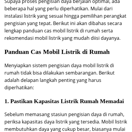
Supaya proses pengisian daya berjalan optimal, ada
beberapa hal yang perlu diperhatikan. Mulai dari
instalasi listrik yang sesuai hingga pemilihan perangkat
pengisian yang tepat. Berikut ini akan dibahas secara
lengkap panduan cas mobil listrik di rumah serta
rekomendasi mobil listrik yang mudah diisi dayanya.
Panduan Cas Mobil Listrik di Rumah
Menyiapkan sistem pengisian daya mobil listrik di
rumah tidak bisa dilakukan sembarangan. Berikut
adalah delapan langkah penting yang harus
diperhatikan:
1. Pastikan Kapasitas Listrik Rumah Memadai
Sebelum memasang stasiun pengisian daya di rumah,
periksa kapasitas daya listrik yang tersedia. Mobil listrik
membutuhkan daya yang cukup besar, biasanya mulai