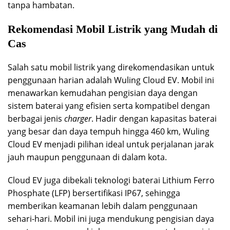
tanpa hambatan.
Rekomendasi Mobil Listrik yang Mudah di
Cas
Salah satu mobil listrik yang direkomendasikan untuk
penggunaan harian adalah Wuling Cloud EV. Mobil ini
menawarkan kemudahan pengisian daya dengan
sistem baterai yang efisien serta kompatibel dengan
berbagai jenis
charger
. Hadir dengan kapasitas baterai
yang besar dan daya tempuh hingga 460 km, Wuling
Cloud EV menjadi pilihan ideal untuk perjalanan jarak
jauh maupun penggunaan di dalam kota.
Cloud EV juga dibekali teknologi baterai Lithium Ferro
Phosphate (LFP) bersertifikasi IP67, sehingga
memberikan keamanan lebih dalam penggunaan
sehari-hari. Mobil ini juga mendukung pengisian daya