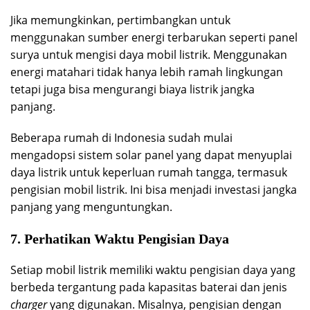
Jika memungkinkan, pertimbangkan untuk
menggunakan sumber energi terbarukan seperti panel
surya untuk mengisi daya mobil listrik. Menggunakan
energi matahari tidak hanya lebih ramah lingkungan
tetapi juga bisa mengurangi biaya listrik jangka
panjang.
Beberapa rumah di Indonesia sudah mulai
mengadopsi sistem solar panel yang dapat menyuplai
daya listrik untuk keperluan rumah tangga, termasuk
pengisian mobil listrik. Ini bisa menjadi investasi jangka
panjang yang menguntungkan.
7. Perhatikan Waktu Pengisian Daya
Setiap mobil listrik memiliki waktu pengisian daya yang
berbeda tergantung pada kapasitas baterai dan jenis
charger
yang digunakan. Misalnya, pengisian dengan