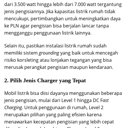
dari 3.500 watt hingga lebih dari 7.000 watt tergantung
jenis pengisiannya. Jika kapasitas listrik rumah tidak
mencukupi, pertimbangkan untuk meningkatkan daya
ke PLN agar pengisian bisa berjalan lancar tanpa
mengganggu penggunaan listrik lainnya.
Selain itu, pastikan instalasi listrik rumah sudah
memiliki sistem
grounding
yang baik untuk mencegah
risiko korsleting atau lonjakan tegangan yang bisa
merusak perangkat pengisian maupun kendaraan.
2. Pilih Jenis Charger yang Tepat
Mobil listrik bisa diisi dayanya menggunakan beberapa
jenis pengisian, mulai dari Level 1 hingga DC F
ast
Charging
. Untuk penggunaan di rumah, Level 2
merupakan pilihan yang paling efisien karena
menawarkan kecepatan pengisian yang lebih cepat