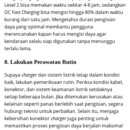
Level 2 bisa memakan waktu sekitar 4-8 jam, sedangkan
DC F
ast Charging
bisa mengisi hingga 80% dalam waktu
kurang dari satu jam. Mengetahui durasi pengisian
daya yang optimal membantu pengguna
merencanakan kapan harus mengisi daya agar
kendaraan selalu siap digunakan tanpa menunggu
terlalu lama.
8. Lakukan Perawatan Rutin
Supaya
charger
dan sistem listrik tetap dalam kondisi
baik, lakukan pemeriksaan rutin. Periksa kondisi kabel,
konektor, dan sistem keamanan listrik setidaknya
setiap beberapa bulan. Jika ditemukan kerusakan atau
kelainan seperti panas berlebih saat pengisian, segera
hubungi teknisi untuk perbaikan. Selain itu, menjaga
kebersihan konektor
charger
juga penting untuk
memastikan proses pengisian daya berjalan maksimal