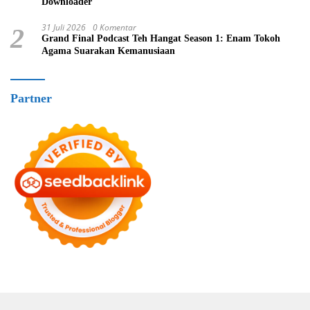
Downloader
31 Juli 2026
0 Komentar
2
Grand Final Podcast Teh Hangat Season 1: Enam Tokoh
Agama Suarakan Kemanusiaan
Partner