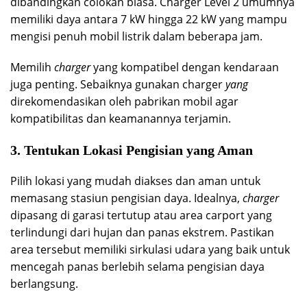
dibandingkan colokan biasa. Charger Level 2 umumnya
memiliki daya antara 7 kW hingga 22 kW yang mampu
mengisi penuh mobil listrik dalam beberapa jam.
Memilih
charger
yang kompatibel dengan kendaraan
juga penting. Sebaiknya gunakan charger
yang
direkomendasikan oleh pabrikan mobil agar
kompatibilitas dan keamanannya terjamin.
3. Tentukan Lokasi Pengisian yang Aman
Pilih lokasi yang mudah diakses dan aman untuk
memasang stasiun pengisian daya. Idealnya,
charger
dipasang di garasi tertutup atau area carport yang
terlindungi dari hujan dan panas ekstrem. Pastikan
area tersebut memiliki sirkulasi udara yang baik untuk
mencegah panas berlebih selama pengisian daya
berlangsung.