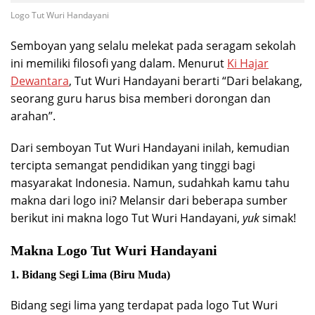
Logo Tut Wuri Handayani
Semboyan yang selalu melekat pada seragam sekolah
ini memiliki filosofi yang dalam
.
Menurut
Ki Hajar
Dewantara
, Tut Wuri Handayani berarti “Dari belakang,
seorang guru harus bisa memberi dorongan dan
arahan”.
Dari semboyan Tut Wuri Handayani inilah, kemudian
tercipta semangat pendidikan yang tinggi bagi
masyarakat Indonesia. Namun, sudahkah kamu tahu
makna dari logo ini? Melansir dari beberapa sumber
berikut ini makna logo Tut Wuri Handayani,
yuk
simak!
Makna Logo Tut Wuri Handayani
1. Bidang Segi Lima (Biru Muda)
Bidang segi lima yang terdapat pada logo Tut Wuri