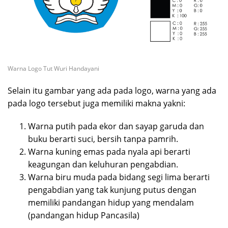
Warna Logo Tut Wuri Handayani
Selain itu gambar yang ada pada logo, warna yang ada
pada logo tersebut juga memiliki makna yakni:
Warna putih pada ekor dan sayap garuda dan
buku berarti suci, bersih tanpa pamrih.
Warna kuning emas pada nyala api berarti
keagungan dan keluhuran pengabdian.
Warna biru muda pada bidang segi lima berarti
pengabdian yang tak kunjung putus dengan
memiliki pandangan hidup yang mendalam
(pandangan hidup Pancasila)