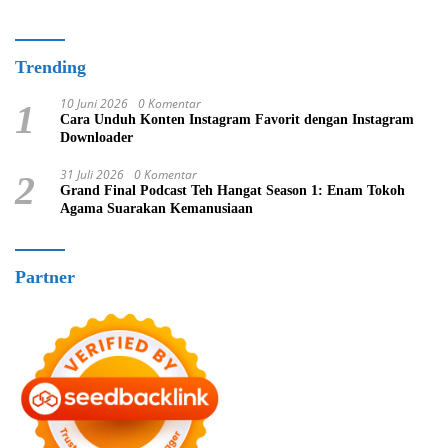
Trending
10 Juni 2026
0 Komentar
1
Cara Unduh Konten Instagram Favorit dengan Instagram
Downloader
31 Juli 2026
0 Komentar
2
Grand Final Podcast Teh Hangat Season 1: Enam Tokoh
Agama Suarakan Kemanusiaan
Partner