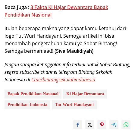
Baca Juga :
3 Fakta Ki Hajar Dewantara Bapak
Pendidikan Nasional
Itulah beberapa makna yang dapat kamu ketahui dari
logo Tut Wuri Handayani. Semoga artikel ini bisa
menambah pengetahuan kamu ya Sobat Bintang!
Semoga bermanfaat!!
(Siva Maulidiyah)
Jangan sampai ketinggalan info terkini untuk Sobat Bintang,
segera subscribe channel telegram Bintang Sekolah
Indonesia di
t.me/bintangsekolahindonesia
.
Bapak Pendidikan Nasional
Ki Hajar Dewantara
Pendidikan Indonesia
Tut Wuri Handayani