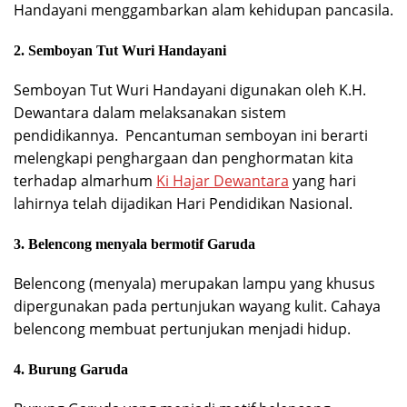
Handayani menggambarkan alam kehidupan pancasila.
2. Semboyan Tut Wuri Handayani
Semboyan Tut Wuri Handayani digunakan oleh K.H.
Dewantara dalam melaksanakan sistem
pendidikannya.
Pencantuman semboyan ini berarti
melengkapi penghargaan dan penghormatan kita
terhadap almarhum
Ki Hajar Dewantara
yang hari
lahirnya telah dijadikan Hari Pendidikan Nasional.
3. Belencong menyala bermotif Garuda
Belencong (menyala) merupakan lampu yang khusus
dipergunakan pada pertunjukan wayang kulit. Cahaya
belencong membuat pertunjukan menjadi hidup.
4. Burung Garuda